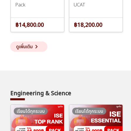
Pack
UCAT
฿14,800.00
฿18,200.00
keyboard_arrow_right
ดูเพิ่มเติม
Engineering & Science
เรียนได้ทุกระบบ
เรียนได้ทุกระบบ