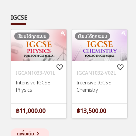
IGCSE
เรียนได้ทุกระบบ
เรียนได้ทุกระบบ
favorite_border
favorite_border
IGCAN1033-V01L
IGCAN1032-V02L
Intensive IGCSE
Intensive IGCSE
Physics
Chemistry
฿11,000.00
฿13,500.00
keyboard_arrow_right
ดูเพิ่มเติม