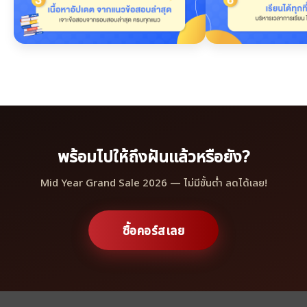
พร้อมไปให้ถึงฝันแล้วหรือยัง?
Mid Year Grand Sale 2026 — ไม่มีขั้นต่ำ ลดได้เลย!
ซื้อคอร์สเลย