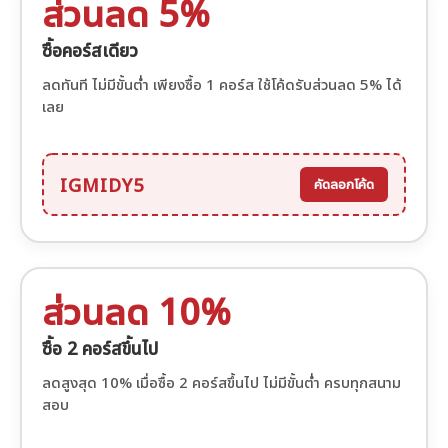
ส่วนลด 5%
ซื้อคอร์สเดียว
ลดทันที ไม่มีขั้นต่ำ เพียงซื้อ 1 คอร์ส ใช้โค้ดรับส่วนลด 5% ได้
เลย
IGMIDY5
คัดลอกโค้ด
ส่วนลด 10%
ซื้อ 2 คอร์สขึ้นไป
ลดสูงสุด 10% เมื่อซื้อ 2 คอร์สขึ้นไป ไม่มีขั้นต่ำ ครบทุกสนาม
สอบ