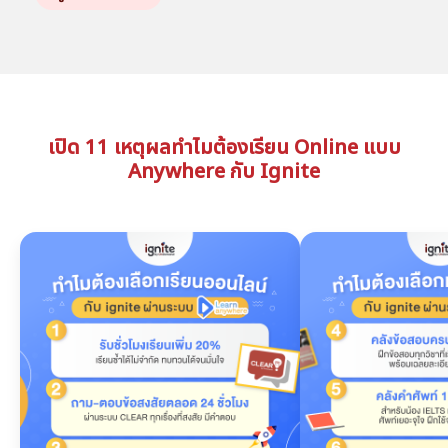
เปิด 11 เหตุผลทำไมต้องเรียน Online แบบ
Anywhere กับ Ignite