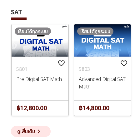
SAT
เรียนได้ทุกระบบ
เรียนได้ทุกระบบ
favorite_border
favorite_border
5801
5803
Pre Digital SAT Math
Advanced Digital SAT
Math
฿12,800.00
฿14,800.00
keyboard_arrow_right
ดูเพิ่มเติม