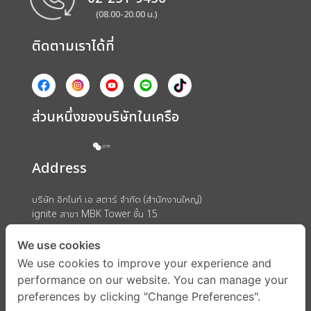
(08.00-20.00 น.)
ติดตามเราได้ที่
ส่วนหนึ่งของบริษัทในเครือ
Address
บริษัท อิกไนท์ เอ สตาร์ จำกัด (สำนักงานใหญ่)
ignite สาขา MBK Tower ชั้น 15
ถนนพญาไท แขวงวังใหม่ เขตปทุมวัน กรุงเทพมหานคร 10330
We use cookies
We use cookies to improve your experience and
performance on our website. You can manage your
preferences by clicking "Change Preferences".