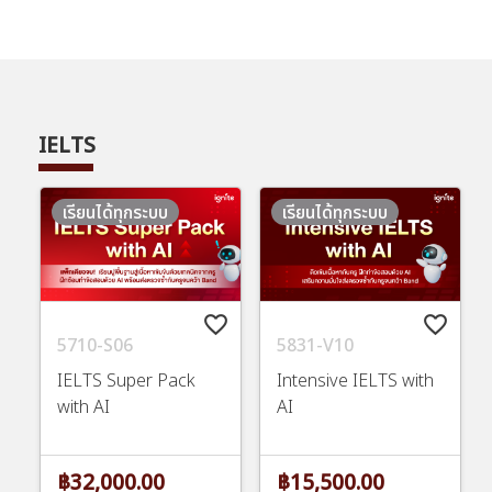
IELTS
เรียนได้ทุกระบบ
เรียนได้ทุกระบบ
favorite_border
favorite_border
5710-S06
5831-V10
IELTS Super Pack
Intensive IELTS with
with AI
AI
฿32,000.00
฿15,500.00