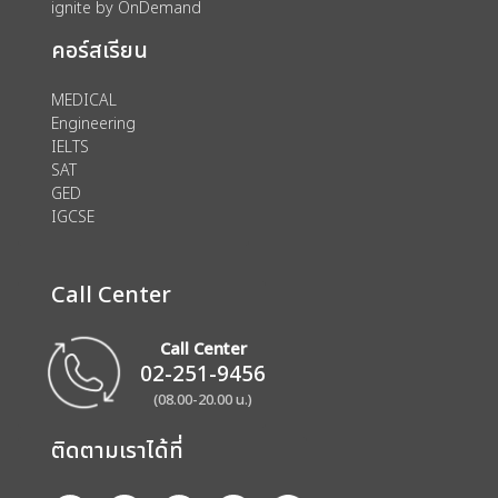
ignite by OnDemand
คอร์สเรียน
MEDICAL
Engineering
IELTS
SAT
GED
IGCSE
Call Center
Call Center
02-251-9456
(08.00-20.00 น.)
ติดตามเราได้ที่