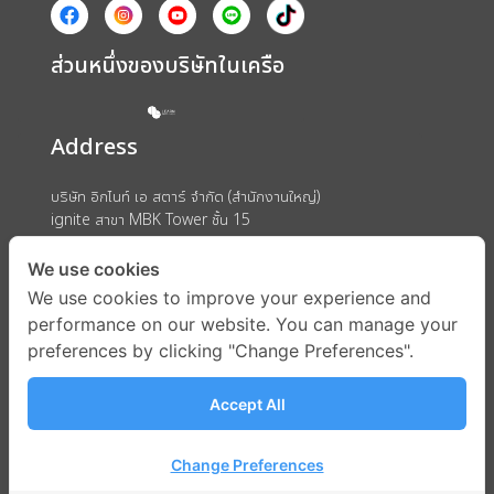
ส่วนหนึ่งของบริษัทในเครือ
Address
บริษัท อิกไนท์ เอ สตาร์ จำกัด (สำนักงานใหญ่)
ignite สาขา MBK Tower ชั้น 15
ถนนพญาไท แขวงวังใหม่ เขตปทุมวัน กรุงเทพมหานคร 10330
We use cookies
We use cookies to improve your experience and
performance on our website. You can manage your
preferences by clicking "Change Preferences".
Accept All
Change Preferences