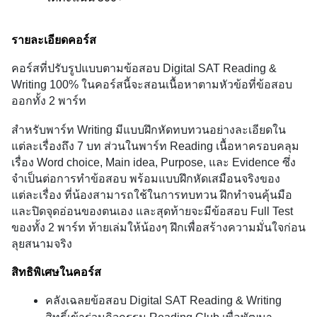
รายละเอียดคอร์ส
คอร์สที่ปรับรูปแบบตามข้อสอบ Digital SAT Reading & 
Writing 100% ในคอร์สนี้จะสอนเนื้อหาตามหัวข้อที่ข้อสอบ
ออกทั้ง 2 พาร์ท
สำหรับพาร์ท Writing มีแบบฝึกหัดทบทวนอย่างละเอียดใน
แต่ละเรื่องถึง 7 บท ส่วนในพาร์ท Reading เนื้อหาครอบคลุม
เรื่อง Word choice, Main idea, Purpose, และ Evidence ซึ่ง
จำเป็นต่อการทำข้อสอบ พร้อมแบบฝึกหัดเสมือนจริงของ
แต่ละเรื่อง ที่น้องสามารถใช้ในการทบทวน ฝึกทำจนคุ้นมือ
และปิดจุดอ่อนของตนเอง และสุดท้ายจะมีข้อสอบ Full Test 
ของทั้ง 2 พาร์ท ท้ายเล่มให้น้องๆ ฝึกเพื่อสร้างความมั่นใจก่อน
ลุยสนามจริง
สิทธิพิเศษในคอร์ส
คลังเฉลยข้อสอบ Digital SAT Reading & Writing 