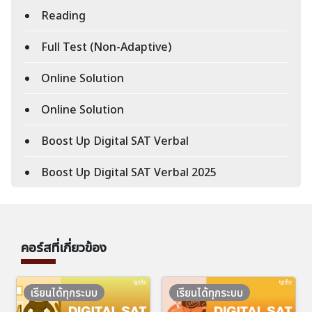
Reading
Full Test (Non-Adaptive)
Online Solution
Online Solution
Boost Up Digital SAT Verbal
Boost Up Digital SAT Verbal 2025
คอร์สที่เกี่ยวข้อง
เรียนได้ทุกระบบ
เรียนได้ทุกระบบ