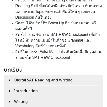
สิทธิ์เข้าร่วมกิจกรรม Reading Club เพื่อพัฒนา 
Reading Skill ที่จะได้มาฝึกอ่าน ฝึกวิเคราะห์บทความ
หลากหลาย Topic ทบทวนคำศัพท์ใหม่ ๆ และร่วม 
Discussion กันในห้อง
น้องจะได้รับสิทธิ์ติว Boost Up ติวเข้มก่อนสอบ ฟรี
ตลอดทั้งปี
สิทธิ์เข้าร่วมกิจกรรม SAT R&W Checkpoint เพื่อฝึก
โจทย์เพิ่มความแม่นยำในหัวข้อ Grammar และ 
Vocabulary กับพี่ข้าวตลอดทั้งปี
สิทธิ์ในการรับ Extra Materials เพิ่มเติมเพื่อปิดจุดอ่อน
รายบทใน SAT R&W Checkpoint
บทเรียน
Digital SAT Reading and Writing
Introduction
Writing