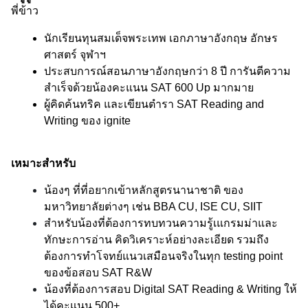
พี่ข้าว
นักเรียนทุนสมเด็จพระเทพ เอกภาษาอังกฤษ อักษร
ศาสตร์ จุฬาฯ
ประสบการณ์สอนภาษาอังกฤษกว่า 8 ปี การันตีความ
สำเร็จด้วยน้องคะแนน SAT 600 Up มากมาย
ผู้คิดค้นทริค และเขียนตำรา SAT Reading and 
Writing ของ ignite 
เหมาะสำหรับ
น้องๆ ที่ที่อยากเข้าหลักสูตรนานาชาติ ของ
มหาวิทยาลัยต่างๆ เช่น BBA CU, ISE CU, SIIT 
สำหรับน้องที่ต้องการทบทวนความรู้เแกรมม่าและ
ทักษะการอ่าน คิดวิเคราะห์อย่างละเอียด รวมถึง
ต้องการทำโจทย์แนวเสมือนจริงในทุก testing point 
ของข้อสอบ SAT R&W
น้องที่ต้องการสอบ Digital SAT Reading & Writing ให้
ได้คะแนน 500+