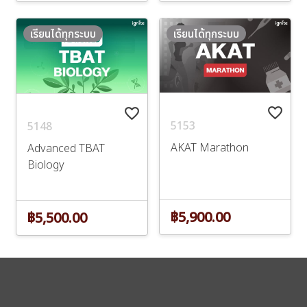
เรียนได้ทุกระบบ
เรียนได้ทุกระบบ
favorite_border
favorite_border
5153
5148
AKAT Marathon
Advanced TBAT
Biology
฿5,900.00
฿5,500.00