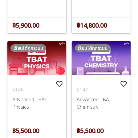
฿5,900.00
฿14,800.00
เรียนได้ทุกระบบ
เรียนได้ทุกระบบ
favorite_border
favorite_border
5146
5147
Advanced TBAT
Advanced TBAT
Physics
Chemistry
฿5,500.00
฿5,500.00