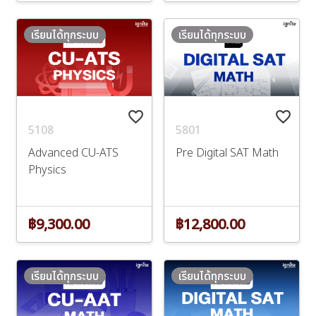
เรียนได้ทุกระบบ
เรียนได้ทุกระบบ
favorite_border
favorite_border
5108
5801
Advanced CU-ATS
Pre Digital SAT Math
Physics
฿9,300.00
฿12,800.00
เรียนได้ทุกระบบ
เรียนได้ทุกระบบ