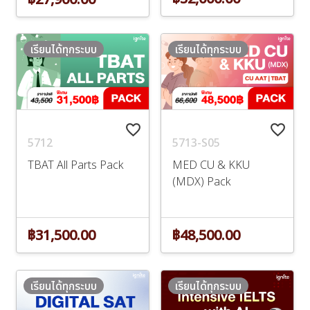
เรียนได้ทุกระบบ
เรียนได้ทุกระบบ
favorite_border
favorite_border
5712
5713-S05
TBAT All Parts Pack
MED CU & KKU
(MDX) Pack
฿31,500.00
฿48,500.00
เรียนได้ทุกระบบ
เรียนได้ทุกระบบ