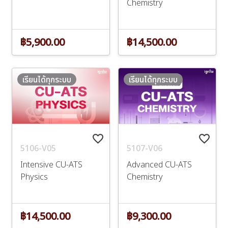
Chemistry
฿5,900.00
฿14,500.00
เรียนได้ทุกระบบ
เรียนได้ทุกระบบ
favorite_border
favorite_border
5106-V05
5107-V06
Intensive CU-ATS
Advanced CU-ATS
Physics
Chemistry
฿14,500.00
฿9,300.00