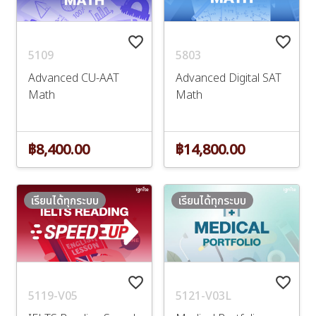
favorite_border
favorite_border
5109
5803
Advanced CU-AAT
Advanced Digital SAT
Math
Math
฿8,400.00
฿14,800.00
เรียนได้ทุกระบบ
เรียนได้ทุกระบบ
favorite_border
favorite_border
5119-V05
5121-V03L