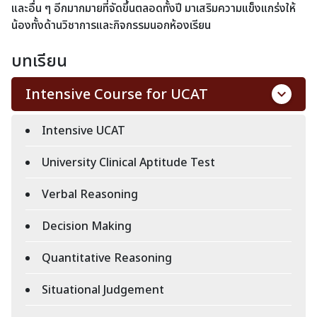
และอื่น ๆ อีกมากมายที่จัดขึ้นตลอดทั้งปี มาเสริมความแข็งแกร่งให้
น้องทั้งด้านวิชาการและกิจกรรมนอกห้องเรียน
บทเรียน
Intensive Course for UCAT
Intensive UCAT
University Clinical Aptitude Test
Verbal Reasoning
Decision Making
Quantitative Reasoning
Situational Judgement