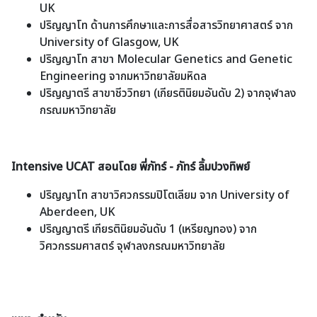
UK
ปริญญาโท ด้านการศึกษาและการสื่อสารวิทยาศาสตร์ จาก
University of Glasgow, UK
ปริญญาโท สาขา Molecular Genetics and Genetic
Engineering จากมหาวิทยาลัยมหิดล
ปริญญาตรี สาขาชีววิทยา (เกียรตินิยมอันดับ 2) จากจุฬาลง
กรณมหาวิทยาลัย
Intensive UCAT สอนโดย พี่ภัทร์ - ภัทร์ ลิ้มปวงทิพย์
ปริญญาโท สาขาวิศวกรรมปิโตเลียม จาก University of
Aberdeen, UK
ปริญญาตรี เกียรตินิยมอันดับ 1 (เหรียญทอง) จาก
วิศวกรรมศาสตร์ จุฬาลงกรณมหาวิทยาลัย