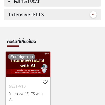
Full Test UCAT
Intensive IELTS
คอร์สที่เกี่ยวข้อง
เรียนได้ทุกระบบ
favorite_border
5831-V10
Intensive IELTS with
AI