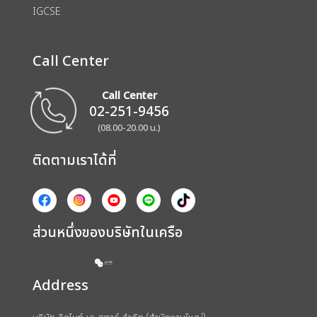
IGCSE
Call Center
Call Center
02-251-9456
(08.00-20.00 น.)
ติดตามเราได้ที่
ส่วนหนึ่งของบริษัทในเครือ
Address
บริษัท อิกไนท์ เอ สตาร์ จำกัด (สำนักงานใหญ่)