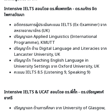
Intensive IELTS สอนโดย ดร.พี่แพททริค - ดร.ณภัทร จิต
ไพศาลวัฒนา
อดีตกรรมการผู้ประเมินคะแนน IELTS (Ex-Examiner) จาก
สหราชอาณาจักร (UK)
ปริญญาเอก Applied Linguistics (International
Programme), KMUTT
ปริญญาโท ด้าน Digital Language and Literacies จาก
Lancaster University, UK
ปริญญาโท Teaching English Language in
University Settings จาก Oxford University, UK
คะแนน IELTS 8.5 (Listening 9, Speaking 9)
Intensive IELTS & UCAT สอนโดย ดร.พี่กั๊ก - ดร.ปรัชญพงศ์
ยาศรี
ปริญญาเอก ด้านการศึกษา จาก University of Glasgow,