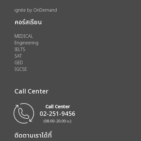
ignite by OnDemand
คอร์สเรียน
MEDICAL
Engineering
IELTS
SAT
GED
IGCSE
Call Center
Call Center
02-251-9456
(08.00-20.00 น.)
ติดตามเราได้ที่