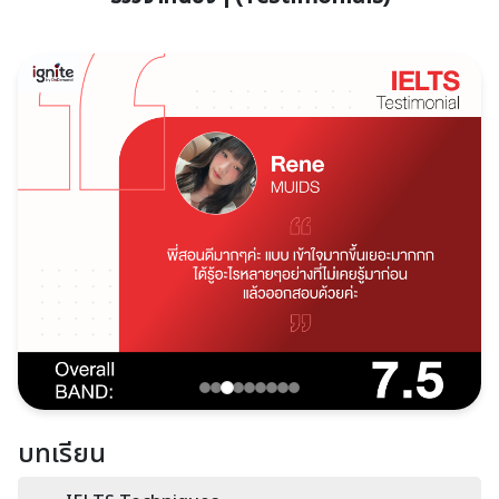
บทเรียน