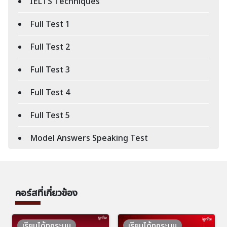
IELTS Techniques
Full Test 1
Full Test 2
Full Test 3
Full Test 4
Full Test 5
Model Answers Speaking Test
คอร์สที่เกี่ยวข้อง
เรียนได้ทุกระบบ
เรียนได้ทุกระบบ