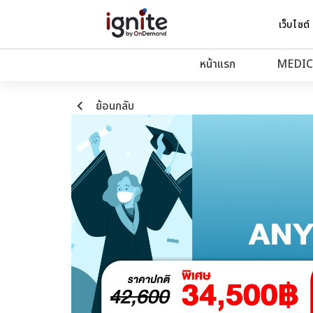
เว็บไซต์
หน้าแรก
MEDIC
keyboard_arrow_left
ย้อนกลับ