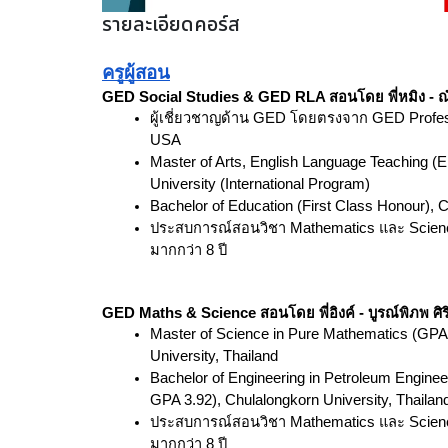
รายละเอียดคอร์ส
ครูผู้สอน
GED Social Studies & GED RLA สอนโดย พี่หมิง - ณ
ผู้เชี่ยวชาญด้าน GED โดยตรงจาก GED Profess
USA
Master of Arts, English Language Teaching (
University (International Program)
Bachelor of Education (First Class Honour), 
ประสบการณ์สอนวิชา Mathematics และ Scien
มากกว่า 8 ปี
GED Maths & Science สอนโดย พี่อิงค์ - บูรณ์พิภพ ศิร
Master of Science in Pure Mathematics (GPA 
University, Thailand
Bachelor of Engineering in Petroleum Engineer
GPA 3.92), Chulalongkorn University, Thailan
ประสบการณ์สอนวิชา Mathematics และ Scien
มากกว่า 8 ปี