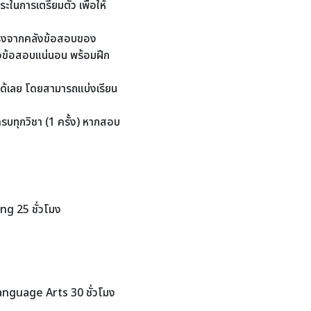
ในการเตรียมตัว เพื่อให้
จริงจากคลังข้อสอบของ
แนวข้อสอบแน่นอน พร้อมฝึก
บได้เลย โดยสามารถแบ่งเรียน
บทุกวิชา (1 ครั้ง) หากสอบ
 25 ชั่วโมง
ง
guage Arts 30 ชั่วโมง