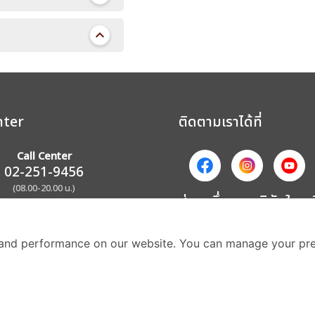
nter
ติดตามเราได้ที่
Call Center
02-251-9456
(08.00-20.00 น.)
ส่วนหนึ่งของบริษัทในเค
and performance on our website. You can manage your pre