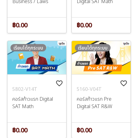
Business / Laws
Digital SAT Math
฿0.00
฿0.00
เรียนได้ทุกระบบ
เรียนได้ทุกระบบ
favorite_border
favorite_border
5802-V14T
5160-V04T
คอร์สก้าวแรก Digital
คอร์สก้าวแรก Pre
SAT Math
Digital SAT R&W
฿0.00
฿0.00