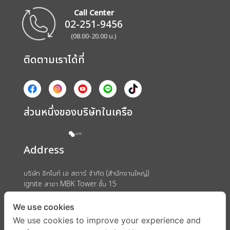
Call Center
02-251-9456
(08.00-20.00 น.)
ติดตามเราได้ที่
ส่วนหนึ่งของบริษัทในเครือ
Address
บริษัท อิกไนท์ เอ สตาร์ จำกัด (สำนักงานใหญ่)
ignite สาขา MBK Tower ชั้น 15
ถนนพญาไท แขวงวังใหม่ เขตปทุมวัน กรุงเทพมหานคร 10330
We use cookies
We use cookies to improve your experience and