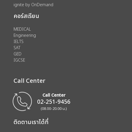
ignite by OnDemand
คอร์สเรียน
MEDICAL
Engineering
IELTS
SAT
GED
IGCSE
Call Center
Call Center
02-251-9456
(08.00-20.00 น.)
ติดตามเราได้ที่