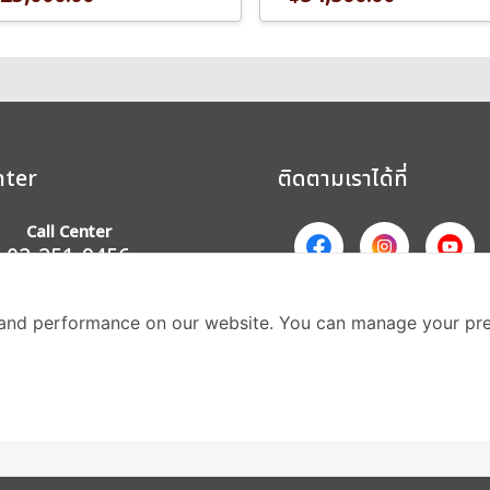
nter
ติดตามเราได้ที่
Call Center
02-251-9456
(08.00-20.00 น.)
ส่วนหนึ่งของบริษัทในเค
and performance on our website. You can manage your pre