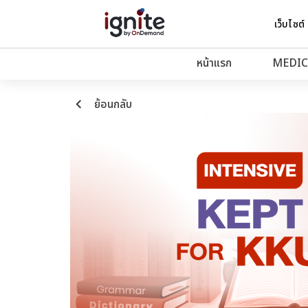
เว็บไซต์
หน้าแรก
MEDIC
keyboard_arrow_left
ย้อนกลับ