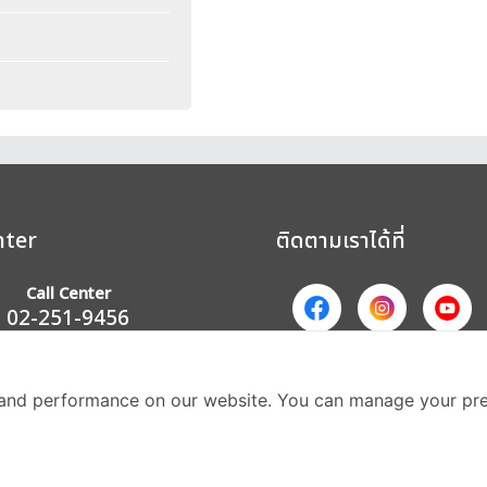
nter
ติดตามเราได้ที่
Call Center
02-251-9456
(08.00-20.00 น.)
ส่วนหนึ่งของบริษัทในเค
and performance on our website. You can manage your pre