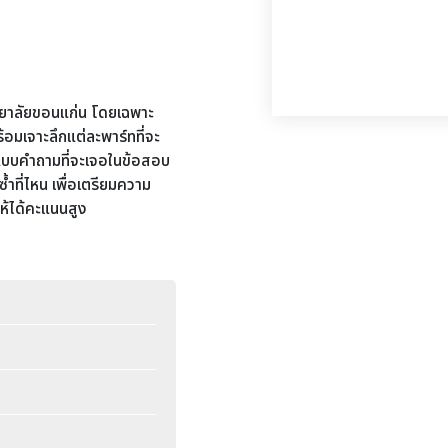
ิทยาลัยขอนแก่น โดยเฉพาะ
้อมเจาะลึกแต่ละพาร์ทที่จะ
ปแบบคำถามที่จะเจอในข้อสอบ
ำที่ไหน เพื่อเตรียมความ
ห้ได้คะแนนสูง