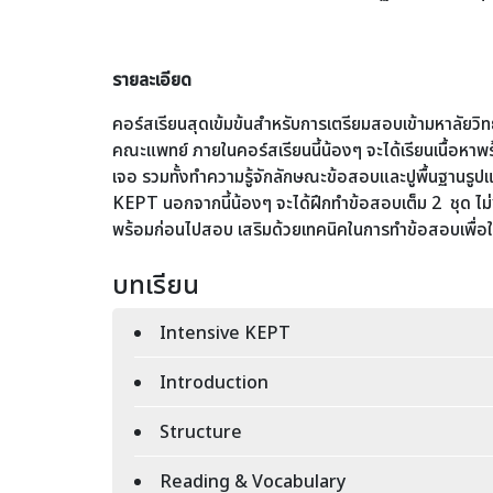
รายละเอียด
คอร์สเรียนสุดเข้มข้นสำหรับการเตรียมสอบเข้ามหาลัยว
คณะแพทย์ ภายในคอร์สเรียนนี้น้องๆ จะได้เรียนเนื้อหาพร
เจอ รวมทั้งทำความรู้จักลักษณะข้อสอบและปูพื้นฐานรู
KEPT นอกจากนี้น้องๆ จะได้ฝึกทำข้อสอบเต็ม 2 ชุด ไม่ซ้
พร้อมก่อนไปสอบ เสริมด้วยเทคนิคในการทำข้อสอบเพื่อใ
บทเรียน
Intensive KEPT
Introduction
Structure
Reading & Vocabulary