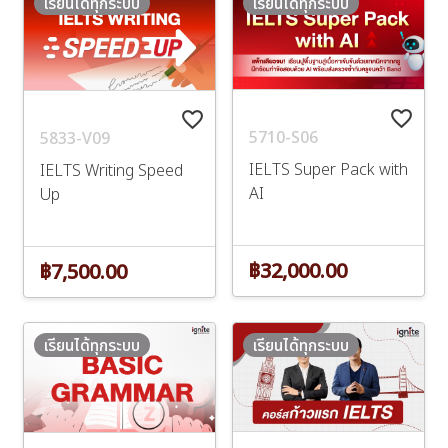
เรียนได้ทุกระบบ
เรียนได้ทุกระบบ
favorite_border
favorite_border
5710-S06
5833-V09
IELTS Super Pack with
IELTS Writing Speed
AI
Up
฿32,000.00
฿7,500.00
เรียนได้ทุกระบบ
เรียนได้ทุกระบบ