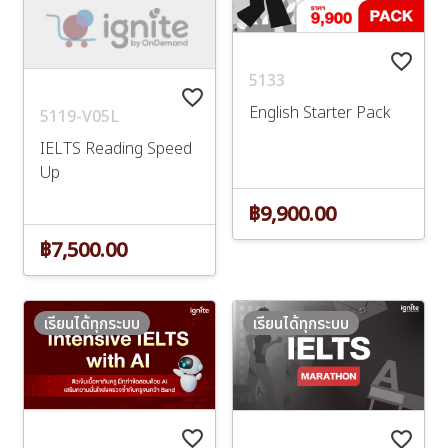
favorite_border
5133
favorite_border
English Starter Pack
5119-V05L
IELTS Reading Speed
Up
฿9,900.00
฿7,500.00
เรียนได้ทุกระบบ
เรียนได้ทุกระบบ
favorite_border
favorite_border