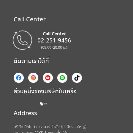
Call Center
Call Center
02-251-9456
(08.00-20.00 น.)
ติดตามเราได้ที่
ส่วนหนึ่งของบริษัทในเครือ
Address
บริษัท อิกไนท์ เอ สตาร์ จำกัด (สำนักงานใหญ่)
ignite สาขา MBK Tower ชั้น 15