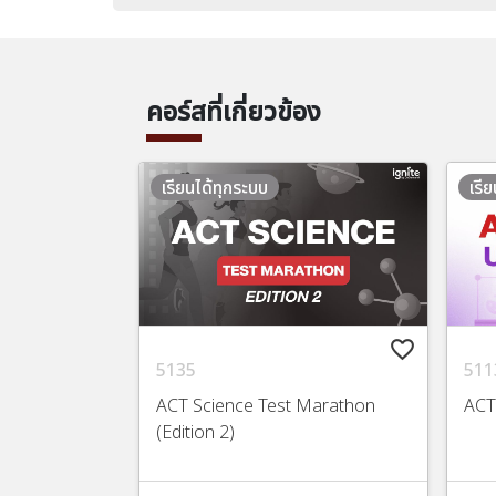
คอร์สที่เกี่ยวข้อง
เรียนได้ทุกระบบ
เรี
favorite_border
5135
511
ACT Science Test Marathon
ACT
(Edition 2)