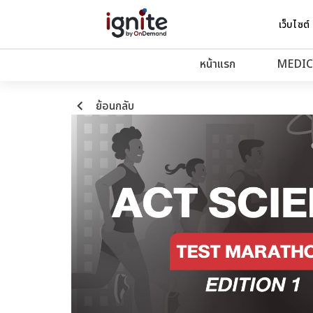
เว็บไซต์
หน้าแรก
MEDIC
keyboard_arrow_left
ย้อนกลับ