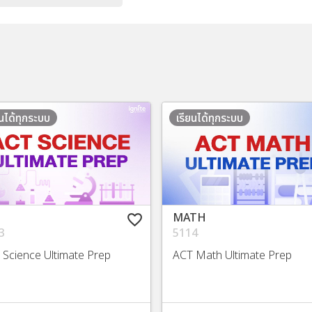
ยนได้ทุกระบบ
เรียนได้ทุกระบบ
MATH
favorite_border
3
5114
 Science Ultimate Prep
ACT Math Ultimate Prep