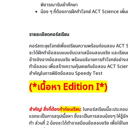
พิจารณารับเข้าศึกษา
น้อง ๆ ที่ต้องการฝึกทำโจทย์ ACT Science เพิ่มเ
รายละเอียดคอร์สเรียน
คอร์สตะลุยโจทย์เพื่อเตรียมความพร้อมก่อนสอบ ACT 
จะได้ฝึกทำข้อสอบแบบจับเวลาเสมือนสอบจริง และเรียนเน
อ้างอิงจากข้อสอบจริง พร้อมอธิบายการทำโจทย์อย่างล
ทำข้อสอบ เพื่อสร้างความคุ้นเคยกับข้อสอบ ACT Scienc
สำคัญในการพิชิตข้อสอบ Speedy Test
(*เนื้อหา Edition I*)
สำคัญ! สิ่งที่ต้อง
ทำก่อนเรียน
:
ในคอร์สเรียนนี้จะประกอบไ
แรกจะเป็นการสรุปเนื้อหา ซึ่งจะเป็นการสอนน้องๆ ให้รู้
ทำ ส่วนที่ 2 น้องจะได้ตำราเสมือนข้อสอบจริง เพื่อใช้ใ