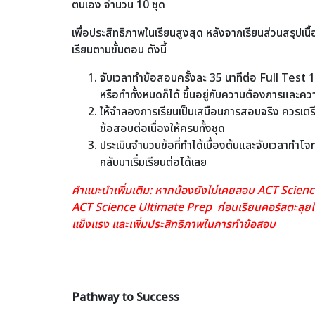
ตนเอง จำนวน 10 ชุด
เพื่อประสิทธิภาพในเรียนสูงสุด หลังจากเรียนส่วนสรุปเนื
เรียนตามขั้นตอน ดังนี้
จับเวลาทำข้อสอบครั้งละ 35 นาทีต่อ Full Test 1
หรือทำทั้งหมดก็ได้ ขึ้นอยู่กับความต้องการและ
ให้จำลองการเรียนเป็นเสมือนการสอบจริง ควรเตร
ข้อสอบต่อเนื่องให้ครบทั้งชุด
ประเมินจำนวนข้อที่ทำได้เบื้องต้นและจับเวลาทำโจท
กลับมาเริ่มเรียนต่อได้เลย
คำแนะนำเพิ่มเติม: หากน้องยังไม่เคยสอบ ACT Scienc
ACT Science Ultimate Prep ก่อนเรียนคอร์สตะลุยโจทย
แข็งแรง และเพิ่มประสิทธิภาพในการทำข้อสอบ
Pathway to Success