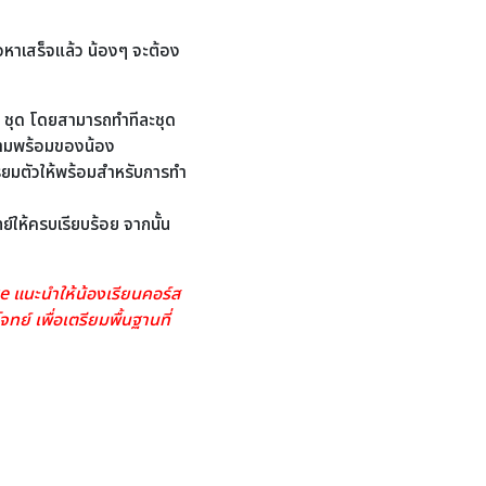
้อหาเสร็จแล้ว น้องๆ จะต้อง
 ชุด
โดยสามารถทำทีละชุด
ความพร้อมของน้อง
ียมตัวให้พร้อมสำหรับการทำ
ย์ให้ครบเรียบร้อย จากนั้น
e แนะนำให้น้องเรียนคอร์ส
์ เพื่อเตรียมพื้นฐานที่