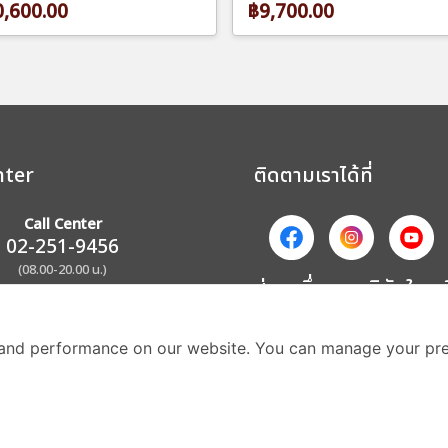
,600.00
฿9,700.00
nter
ติดตามเราได้ที่
Call Center
02-251-9456
(08.00-20.00 น.)
ส่วนหนึ่งของบริษัทในเค
and performance on our website. You can manage your pre