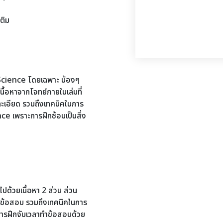
ติม
Science โดยเฉพาะ น้องๆ
ื้อหาจากโจทย์ภายในเล่มที่
ะเอียด รวมถึงเทคนิคในการ
e เพราะการฝึกซ้อมเป็นสิ่ง
ปด้วยเนื้อหา 2 ส่วน ส่วน
จักข้อสอบ รวมถึงเทคนิคในการ
นการฝึกจับเวลาทำข้อสอบด้วย