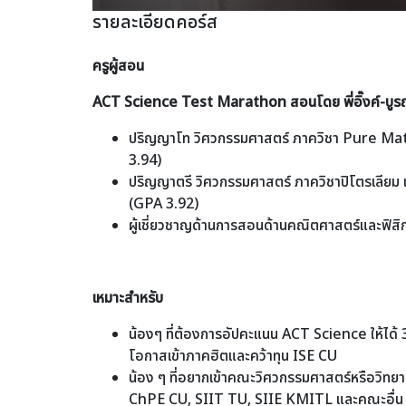
รายละเอียดคอร์ส
ครูผู้สอน
ACT Science Test Marathon สอนโดย พี่อิ๊งค์-บูรณ์
ปริญญาโท วิศวกรรมศาสตร์ ภาควิชา Pure Ma
3.94)
ปริญญาตรี วิศวกรรมศาสตร์ ภาควิชาปิโตรเลียม เก
(GPA 3.92)
ผู้เชี่ยวชาญด้านการสอนด้านคณิตศาสตร์และฟิสิก
เหมาะสำหรับ
น้องๆ ที่ต้องการอัปคะแนน ACT Science ให้ได้ 3
โอกาสเข้าภาคฮิตและคว้าทุน ISE CU
น้อง ๆ ที่อยากเข้าคณะวิศวกรรมศาสตร์หรือวิทย
ChPE CU, SIIT TU, SIIE KMITL และคณะอื่น ๆ