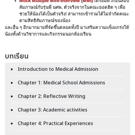
Mock Multiple Mini-Interview (MMI)
 เตรียมตัวก่อนสอบ
สัมภาษณ์กับรุ่นพี่ นศพ. ตัวจริงจากในคณะยอดฮิต ๆ เพื่อ
ช่วยให้น้องได้เป็นตัวจริง! สามารถเข้าร่วมได้ไม่จำกัดคณะ 
ตามสิทธิสัมภาษณ์ของน้อง
และอื่น ๆ อีกมากมายที่จัดขึ้นตลอดทั้งปี มาเสริมความแข็งแกร่งให้
น้องทั้งด้านวิชาการและกิจกรรมนอกห้องเรียน
บทเรียน
Introduction to Medical Admission
Chapter 1: Medical School Admissions
Chapter 2: Reflective Writing
Chapter 3: Academic activities
Chapter 4: Practical Experiences