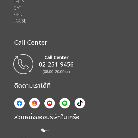
IELTS
SAT
GED
IGCSE
Call Center
Call Center
02-251-9456
(08.00-20.00 น.)
ติดตามเราได้ที่
ส่วนหนึ่งของบริษัทในเครือ