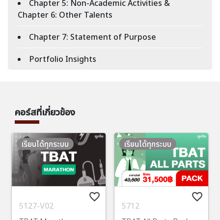
Chapter 5: Non-Academic Activities &
Chapter 6: Other Talents
Chapter 7: Statement of Purpose
Portfolio Insights
คอร์สที่เกี่ยวข้อง
เรียนได้ทุกระบบ
เรียนได้ทุกระบบ
favorite_border
favorite_border
5127-V02
5712