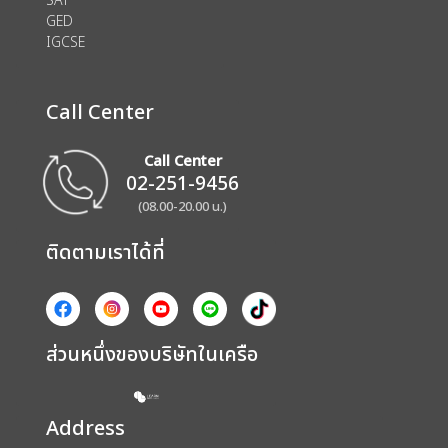
GED
IGCSE
Call Center
Call Center
02-251-9456
(08.00-20.00 น.)
ติดตามเราได้ที่
ส่วนหนึ่งของบริษัทในเครือ
Address