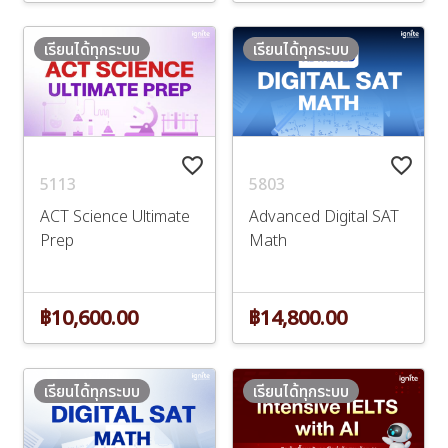
เรียนได้ทุกระบบ
เรียนได้ทุกระบบ
favorite_border
favorite_border
5113
5803
ACT Science Ultimate
Advanced Digital SAT
Prep
Math
฿10,600.00
฿14,800.00
เรียนได้ทุกระบบ
เรียนได้ทุกระบบ