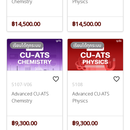
Chemistry
Physics
฿14,500.00
฿14,500.00
เรียนได้ทุกระบบ
เรียนได้ทุกระบบ
favorite_border
favorite_border
5107-V06
5108
Advanced CU-ATS
Advanced CU-ATS
Chemistry
Physics
฿9,300.00
฿9,300.00