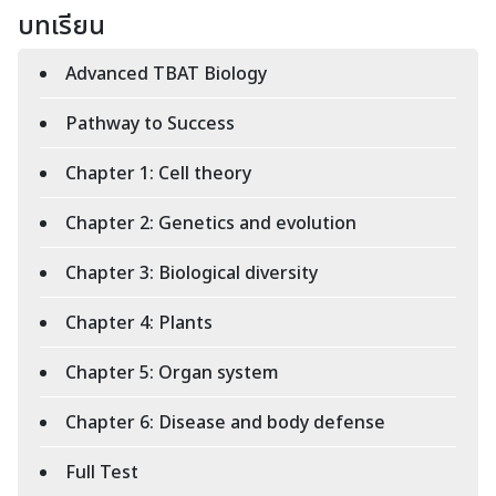
บทเรียน
Advanced TBAT Biology
Pathway to Success
Chapter 1: Cell theory
Chapter 2: Genetics and evolution
Chapter 3: Biological diversity
Chapter 4: Plants
Chapter 5: Organ system
Chapter 6: Disease and body defense
Full Test