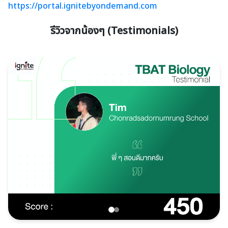
https://portal.ignitebyondemand.com
รีวิวจากน้องๆ (Testimonials)