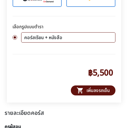
เลือกรูปแบบตำรา
คอร์สเรียน + หนังสือ
฿5,500
shopping_cart
เพิ่มลงรถเข็น
รายละเอียดคอร์ส
ครูผู้สอน