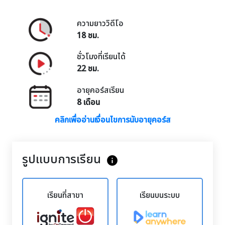
ความยาววิดีโอ
18 ชม.
ชั่วโมงที่เรียนได้
22 ชม.
อายุคอร์สเรียน
8 เดือน
คลิกเพื่ออ่านเงื่อนไขการนับอายุคอร์ส
รูปแบบการเรียน
info
เรียนที่สาขา
เรียนบนระบบ