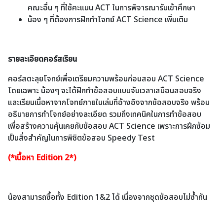
คณะอื่น ๆ ที่ใช้คะแนน ACT ในการพิจารณารับเข้าศึกษา
น้อง ๆ ที่ต้องการฝึกทำโจทย์ ACT Science เพิ่มเติม
รายละเอียดคอร์สเรียน
คอร์สตะลุยโจทย์เพื่อเตรียมความพร้อมก่อนสอบ ACT Science
โดยเฉพาะ น้องๆ จะได้ฝึกทำข้อสอบแบบจับเวลาเสมือนสอบจริง
และเรียนเนื้อหาจากโจทย์ภายในเล่มที่อ้างอิงจากข้อสอบจริง พร้อม
อธิบายการทำโจทย์อย่างละเอียด รวมถึงเทคนิคในการทำข้อสอบ
เพื่อสร้างความคุ้นเคยกับข้อสอบ ACT Science เพราะการฝึกซ้อม
เป็นสิ่งสำคัญในการพิชิตข้อสอบ Speedy Test
(*เนื้อหา Edition 2*)
น้องสามารถซื้อทั้ง Edition 1&2 ได้ เนื่องจากชุดข้อสอบไม่ซ้ำกัน