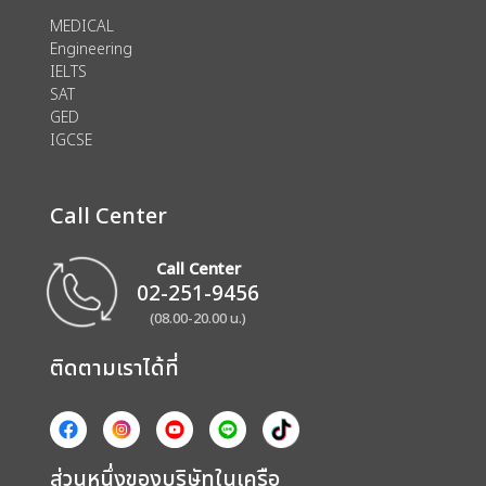
MEDICAL
Engineering
IELTS
SAT
GED
IGCSE
Call Center
Call Center
02-251-9456
(08.00-20.00 น.)
ติดตามเราได้ที่
ส่วนหนึ่งของบริษัทในเครือ