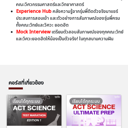
คณะวิศวกรรมศาสตร์และวิทยาศาสตร์
Experience Hub
คลังความรู้จากรุ่นพี่ติดตัวจริงมาแชร์
ประสบการสอบเข้า และตัวอย่างการสัมภาษณ์ของรุ่นพี่ครบ
ทั้งคณะวิทย์และวิศวะ ยอดฮิต
Mock Interview
เตรียมตัวสอบสัมภาษณ์ของทุกคณะวิทย์
และวิศวะยอดฮิตให้น้องเป็นตัวจริง! ในทุกสนามความฝัน
คอร์สที่เกี่ยวข้อง
เรียนได้ทุกระบบ
เรียนได้ทุกระบบ