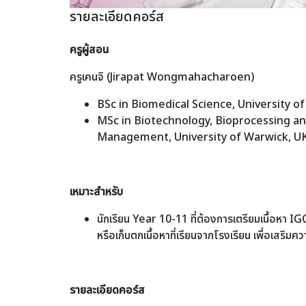
รายละเอียดคอร์ส
ครูผู้สอน
ครูเคนจิ (Jirapat Wongmahacharoen)
BSc in Biomedical Science, University o
MSc in Biotechnology, Bioprocessing a
Management, University of Warwick, U
เหมาะสำหรับ
นักเรียน Year 10-11 ที่ต้องการเตรียมเนื้อหา I
หรือเก็บตกเนื้อหาที่เรียนจากโรงเรียน เพื่อเสริมควา
รายละเอียดคอร์ส