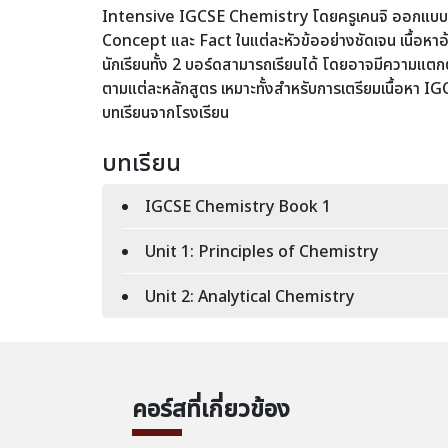
Intensive IGCSE Chemistry โดยครูเคนจิ ออกแบบเพื่อ
Concept และ Fact ในแต่ละหัวข้ออย่างชัดเจน เนื้อหาอ
นักเรียนทั้ง 2 บอร์ดสามารถเรียนได้ โดยอาจมีความแตกต
ตามแต่ละหลักสูตร เหมาะทั้งสำหรับการเตรียมเนื้อหา I
บทเรียนจากโรงเรียน
บทเรียน
IGCSE Chemistry Book 1
Unit 1: Principles of Chemistry
Unit 2: Analytical Chemistry
คอร์สที่เกี่ยวข้อง