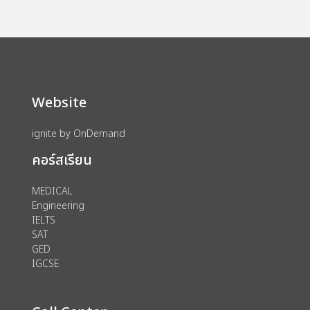
Website
ignite by OnDemand
คอร์สเรียน
MEDICAL
Engineering
IELTS
SAT
GED
IGCSE