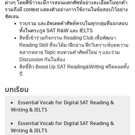
ต่างๆ โดยพี่ข้าวจะมีการสอนแตกศัพท์อย่างละเอียดในทุกคำ 
รวมถึงมี context แสดงตัวอย่างการใช้งานในข้อสอบไว้อย่าง
ชัดเจน
รวบรวม และอัพเดตคำศัพท์ครบในทุกกลุ่มที่ออกสอบ 
ทั้งในตระกูล SAT R&W และ IELTS 
สิทธิ์เข้าร่วมกิจกรรม Reading Club เพื่อพัฒนา 
Reading Skill ที่จะได้มาฝึกอ่าน ฝึกวิเคราะห์บทความ
หลากหลาย Topic ทบทวนคำศัพท์ใหม่ ๆ และร่วม 
Discussion กันในห้อง 
สิทธิ์ติว Boost Up SAT Reading&Writing ฟรีตลอดทั้ง
ปี
บทเรียน
Essential Vocab for Digital SAT Reading &
Writing & IELTS
Essential Vocab for Digital SAT Reading &
Writing & IELTS