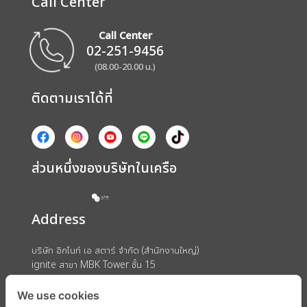
Call Center
Call Center
02-251-9456
(08.00-20.00 น.)
ติดตามเราได้ที่
ส่วนหนึ่งของบริษัทในเครือ
Address
บริษัท อิกไนท์ เอ สตาร์ จำกัด (สำนักงานใหญ่)
ignite สาขา MBK Tower ชั้น 15
ถนนพญาไท แขวงวังใหม่ เขตปทุมวัน กรุงเทพมหานคร 10330
We use cookies