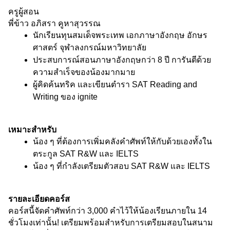
ครูผู้สอน
พี่ข้าว อภิสรา คูหาสุวรรณ
นักเรียนทุนสมเด็จพระเทพ เอกภาษาอังกฤษ อักษร
ศาสตร์ จุฬาลงกรณ์มหาวิทยาลัย
ประสบการณ์สอนภาษาอังกฤษกว่า 8 ปี การันตีด้วย
ความสำเร็จของน้องมากมาย
ผู้คิดค้นทริค และเขียนตำรา SAT Reading and 
Writing ของ ignite
เหมาะสำหรับ
น้อง ๆ ที่ต้องการเพิ่มคลังคำศัพท์ให้กับด้วยเองทั้งใน
ตระกูล SAT R&W และ IELTS
น้อง ๆ ที่กำลังเตรียมตัวสอบ SAT R&W และ IELTS 
รายละเอียดคอร์ส
คอร์สนี้จัดคำศัพท์กว่า 3,000 คำไว้ให้น้องเรียนภายใน 14 
ชั่วโมงเท่านั้น! เตรียมพร้อมสำหรับการเตรียมสอบในสนาม