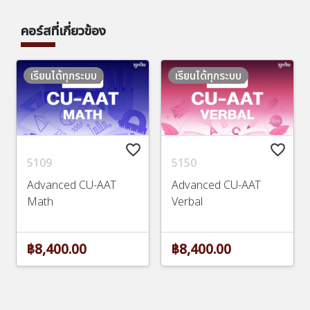
คอร์สที่เกี่ยวข้อง
เรียนได้ทุกระบบ
เรียนได้ทุกระบบ
favorite_border
favorite_border
5109
5150
Advanced CU-AAT
Advanced CU-AAT
Math
Verbal
฿8,400.00
฿8,400.00