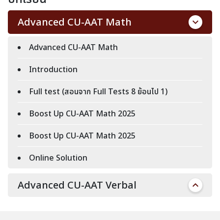
Advanced CU-AAT Math
Advanced CU-AAT Math
Introduction
Full test (สอนจาก Full Tests 8 ย้อนไป 1)
Boost Up CU-AAT Math 2025
Boost Up CU-AAT Math 2025
Online Solution
Advanced CU-AAT Verbal