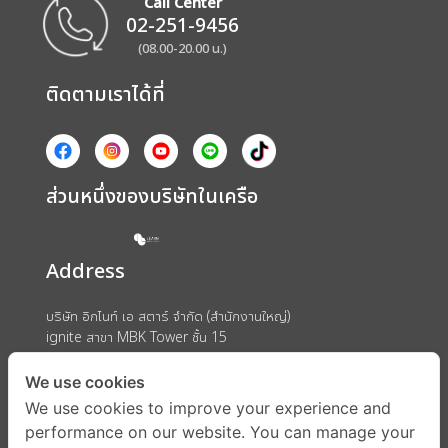
Call Center
02-251-9456
(08.00-20.00 น.)
ติดตามเราได้ที่
ส่วนหนึ่งของบริษัทในเครือ
Address
บริษัท อิกไนท์ เอ สตาร์ จำกัด (สำนักงานใหญ่)
ignite สาขา MBK Tower ชั้น 15
ถนนพญาไท แขวงวังใหม่ เขตปทุมวัน กรุงเทพมหานคร 10330
We use cookies
We use cookies to improve your experience and
performance on our website. You can manage your