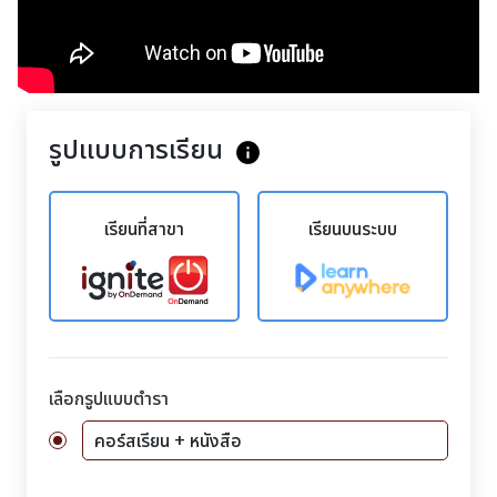
รูปแบบการเรียน
info
เรียนที่สาขา
เรียนบนระบบ
เลือกรูปแบบตำรา
คอร์สเรียน + หนังสือ