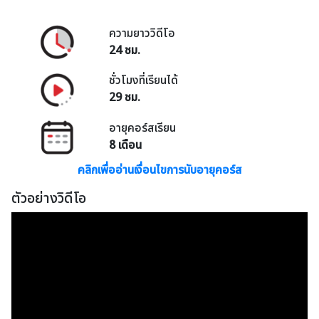
ความยาววิดีโอ
24 ชม.
ชั่วโมงที่เรียนได้
29 ชม.
อายุคอร์สเรียน
8 เดือน
คลิกเพื่ออ่านเงื่อนไขการนับอายุคอร์ส
ตัวอย่างวิดีโอ