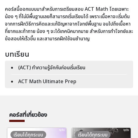
คอร์สนี้ออกแบบมาสำหรับการเตรียมสอบ ACT Math โดยเฉพาะ
น้อง ๆ ที่ไม่มีพื้นฐานเลยก็สามารถเริ่มเรียนได้ เพราะเนื้อหาจะเริ่มต้น
จากการฝึกวิธีการคิดและแก้ปัญหาจากโจทย์พื้นฐาน จนไปถึงเนื้อหา
ที่ยากและท้าทาย น้อง ๆ จะได้เทคนิคมากมาย สำหรับการทำโจทย์และ
ข้อสอบให้เร็วขึ้น และสามารถฝึกใช้จนชำนาญ
บทเรียน
(ACT) ทำความรู้จักกันก่อนเริ่มเรียน
ACT Math Ultimate Prep
คอร์สที่เกี่ยวข้อง
เรียนได้ทุกระบบ
เรียนได้ทุกระบบ