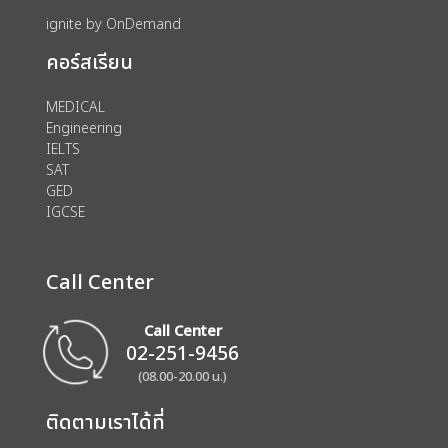
ignite by OnDemand
คอร์สเรียน
MEDICAL
Engineering
IELTS
SAT
GED
IGCSE
Call Center
Call Center
02-251-9456
(08.00-20.00 น.)
ติดตามเราได้ที่