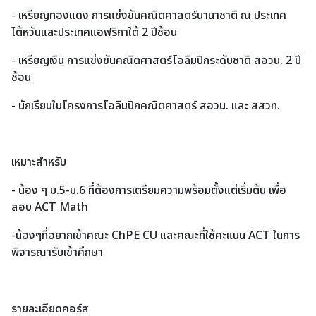
- เหรียญทองแดง การแข่งขันคณิตศาสตร์นานาชาติ ณ ประเทศ
ไต้หวันและประเทศแอฟริกาใต้ 2 ปีซ้อน
- เหรียญเงิน การแข่งขันคณิตศาสตร์โอลิมปิกระดับชาติ สอวน. 2 ปี
ซ้อน
- นักเรียนในโครงการโอลิมปิกคณิตศาสตร์ สอวน. และ สสวท.
เหมาะสำหรับ
- น้อง ๆ ม.5-ม.6 ที่ต้องการเตรียมความพร้อมตั้งแต่เริ่มต้น เพื่อ
สอบ ACT Math
-น้องๆที่อยากเข้าคณะ ChPE CU และคณะที่ใช้คะแนน ACT ในการ
พิจารณารับเข้าศึกษา
รายละเอียดคอร์ส