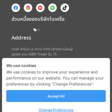
ส่วนหนึ่งของบริษัทในเครือ
Address
บริษัท อิกไนท์ เอ สตาร์ จำกัด (สำนักงานใหญ่)
ignite สาขา MBK Tower ชั้น 15
ถนนพญาไท แขวงวังใหม่ เขตปทุมวัน กรุงเทพมหานคร 10330
We use cookies
We use cookies to improve your experience and
performance on our website. You can manage your
preferences by clicking "Change Preferences".
Accept All
Change Preferences