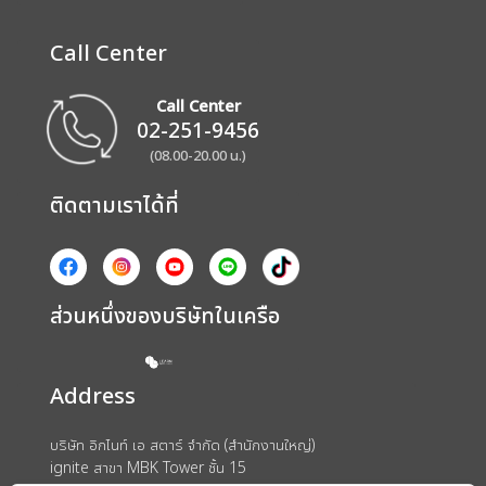
Call Center
Call Center
02-251-9456
(08.00-20.00 น.)
ติดตามเราได้ที่
ส่วนหนึ่งของบริษัทในเครือ
Address
บริษัท อิกไนท์ เอ สตาร์ จำกัด (สำนักงานใหญ่)
ignite สาขา MBK Tower ชั้น 15