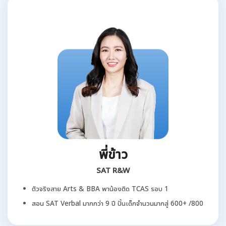
พี่ข้าว
SAT R&W
ตัวจริงสาย Arts & BBA พาน้องติด TCAS รอบ 1
สอน SAT Verbal มากกว่า 9 ปี ปั้นเด็กจำนวนมากสู่ 600+ /800