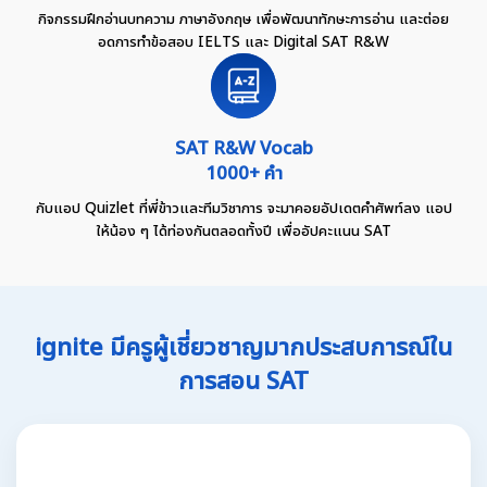
กิจกรรมฝึกอ่านบทความ ภาษาอังกฤษ เพื่อพัฒนาทักษะการอ่าน และต่อย
อดการทำข้อสอบ IELTS และ Digital SAT R&W
SAT R&W Vocab
1000+ คำ
กับแอป Quizlet ที่พี่ข้าวและทีมวิชาการ จะมาคอยอัปเดตคำศัพท์ลง แอป
ให้น้อง ๆ ได้ท่องกันตลอดทั้งปี เพื่ออัปคะแนน SAT
ignite มีครูผู้เชี่ยวชาญมากประสบการณ์ใน
การสอน SAT