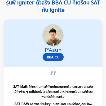
รุ่นพี่ igniter ตัวจริง BBA CU ที่เตรียม SAT
กับ ignite
P'Asun
BBA CU
”
SAT Math
ได้ทริคในการทำโจทย์เยอะมากครับ ปัญหาของผมคือ
เข้าใจง่าย ๆ แต่ไม่เข้าใจเชิงลึกเลยครับ หลังจากเรียน ผมก็ทำข้อ
พวกนั้นได้เลยครับ
SAT R&W
ได้ Vocabulary มาเยอะเลย และที่สำคัญคือเรื่อง