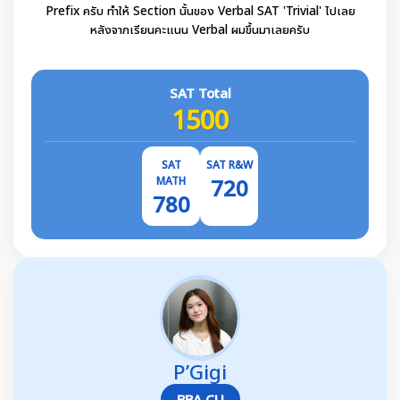
Prefix ครับ ทำให้ Section นั้นของ Verbal SAT 'Trivial' ไปเลย
หลังจากเรียนคะแนน Verbal ผมขึ้นมาเลยครับ
SAT Total
1500
SAT
SAT R&W
MATH
720
780
P’Gigi
BBA CU