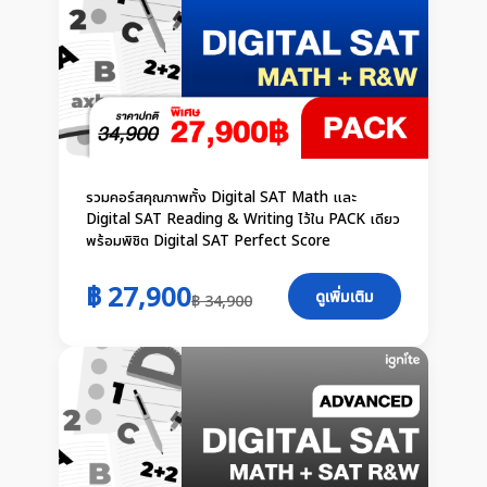
รวมคอร์สคุณภาพทั้ง Digital SAT Math และ
Digital SAT Reading & Writing ไว้ใน PACK เดียว
พร้อมพิชิต Digital SAT Perfect Score
฿ 27,900
ดูเพิ่มเติม
฿ 34,900