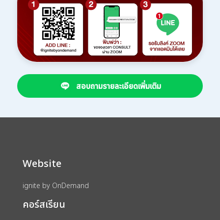
สอบถามรายละเอียดเพิ่มเติม
Website
ignite by OnDemand
คอร์สเรียน