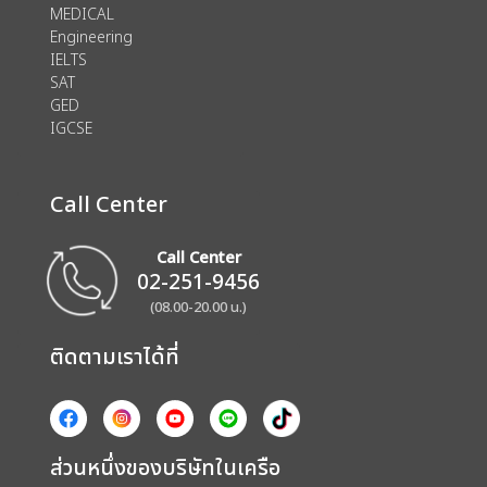
MEDICAL
Engineering
IELTS
SAT
GED
IGCSE
Call Center
Call Center
02-251-9456
(08.00-20.00 น.)
ติดตามเราได้ที่
ส่วนหนึ่งของบริษัทในเครือ