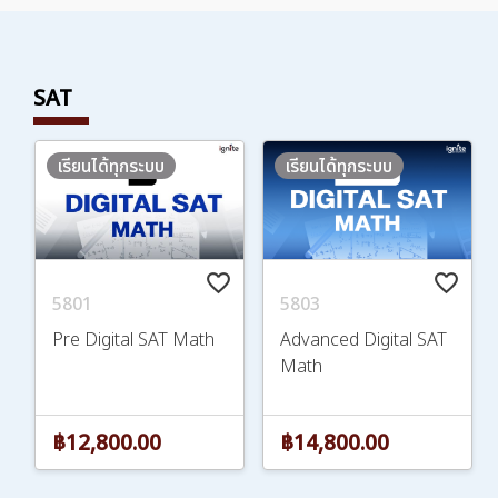
SAT
เรียนได้ทุกระบบ
เรียนได้ทุกระบบ
favorite_border
favorite_border
5801
5803
Pre Digital SAT Math
Advanced Digital SAT
Math
฿12,800.00
฿14,800.00