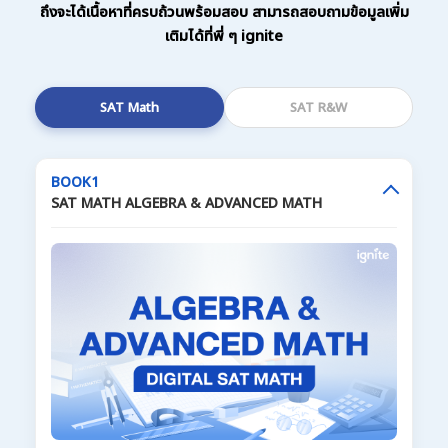
ถึงจะได้เนื้อหาที่ครบถ้วนพร้อมสอบ สามารถสอบถามข้อมูลเพิ่ม
เติมได้ที่พี่ ๆ ignite
SAT Math
SAT R&W
BOOK1
SAT MATH ALGEBRA & ADVANCED MATH