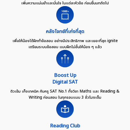
เพิ่มความแม่นยำและมั่นใจ ในแต่ละหัวข้อ ก่อนขึ้นบทถัดไป
คลังโจทย์ที่เก่งที่สุด
เพื่อให้น้องได้ฝึกทำข้อสอบ อย่างมีประสิทธิภาพ และเยอะที่สุด ignite
เตรียมระบบข้อสอบ แบบฝึกไม่อั้นให้น้อง ๆ แล้ว
Boost Up
Digital SAT
ติวเข้ม เก็งเทคนิค กับครู SAT No.1 ทั้งวิชา Maths และ Reading &
Writing ก่อนสอบ ในทุกรอบแบบ 3 ชั่วโมงเต็ม
Reading Club