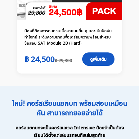
น้องที่ต้องการทบทวนเนื้อหาแบบสั้น ๆ และเน้นฝึกฝน
ทำโจทย์ ระดับความยากเพื่อเตรียมความพร้อมสำหรับ
ข้อสอบ SAT Module 2B (Hard)
฿ 24,500
ดูเพิ่มเติม
฿ 29,300
ใหม่! คอร์สเรียนแยกบท พร้อมสอบเหมือน
กัน สามารถทยอยจ่ายได้
คอร์สแยกบทจะเป็นคอร์สเลเวล Intensive น้องจำเป็นต้อง
เรียนได้ตั้งแต่เล่มแรกจนถึงเล่มสุดท้าย