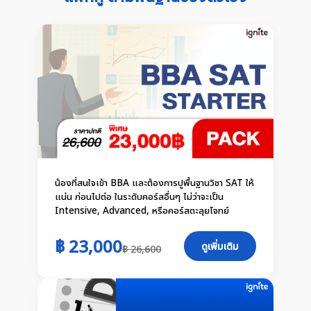
น้องที่สนใจเข้า BBA และต้องการปูพื้นฐานวิชา SAT ให้
แน่น ก่อนไปต่อ ในระดับคอร์สอื่นๆ ไม่ว่าจะเป็น
Intensive, Advanced, หรือคอร์สตะลุยโจทย์
฿ 23,000
ดูเพิ่มเติม
฿ 26,600