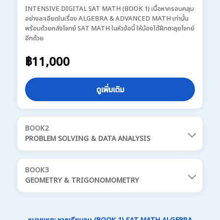
INTENSIVE DIGITAL SAT MATH (BOOK 1) เนื้อหาครอบคลุม
อย่างละเอียดในเรื่อง ALGEBRA & ADVANCED MATH เท่านั้น
พร้อมด้วยคลังโจทย์ SAT MATH ในหัวข้อนี้ ให้น้องได้ฝึกตะลุยโจทย์
อีกด้วย
฿11,000
ดูเพิ่มเติม
BOOK2
PROBLEM SOLVING & DATA ANALYSIS
BOOK3
GEOMETRY & TRIGONOMOMETRY
หมายเหตุ: หากเรียนจบ (BOOK 1) SAT MATH ALGEBRA