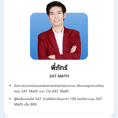
พี่ภัทร์
SAT MATH
มีประสบการณ์สอนคณิตศาสตร์อย่างยาวนาน เชี่ยวชาญการเตรียม
สอบ SAT Math และ CU-AAT Math
ผู้คิดค้นเทคนิค SAT ช่วยให้นักเรียนกว่า 100 คนทำคะแนน SAT
Math เต็ม 800