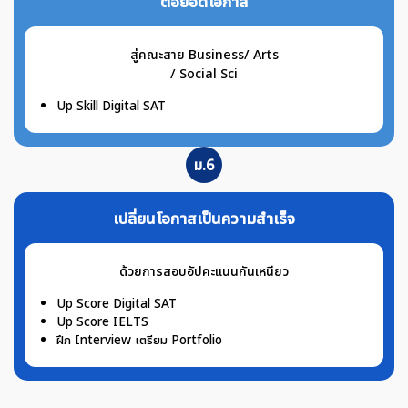
ต่อยอดโอกาส
สู่คณะสาย Business/ Arts
/ Social Sci
Up Skill Digital SAT
ม.6
เปลี่ยนโอกาสเป็นความสำเร็จ
ด้วยการสอบอัปคะแนนกันเหนียว
Up Score Digital SAT
Up Score IELTS
ฝึก Interview เตรียม Portfolio