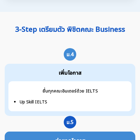
3-Step เตรียมตัว พิชิตคณะ Business
ม.4
เพิ่มโอกาส
ยื่นทุกคณะอินเตอร์ด้วย IELTS
Up Skill IELTS
ม.5