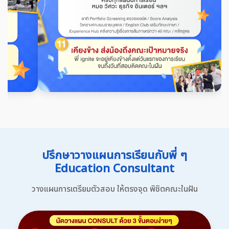
ปรึกษาวางแผนการเรียนกับพี่ ๆ
Education Consultant
วางแผนการเตรียมตัวสอบ ให้ตรงจุด พิชิตคณะในฝัน