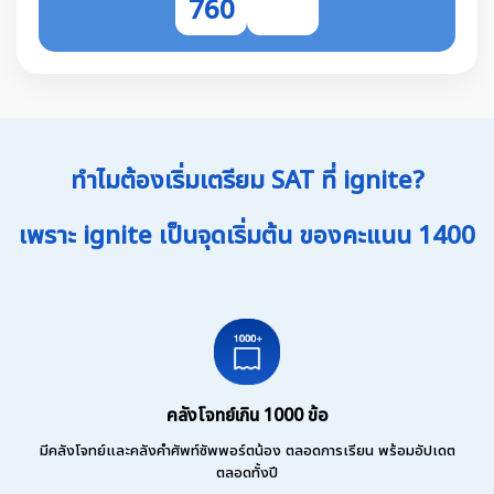
760
ทำไมต้องเริ่มเตรียม SAT ที่ ignite?
เพราะ ignite เป็นจุดเริ่มต้น ของคะแนน 1400
คลังโจทย์เกิน 1000 ข้อ
มีคลังโจทย์และคลังคำศัพท์ซัพพอร์ตน้อง ตลอดการเรียน พร้อมอัปเดต
ตลอดทั้งปี