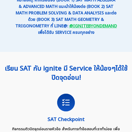
& ADVANCED MATH แนะนำให้น้องต่อ (BOOK 2) SAT
MATH PROBLEM SOLVING & DATA ANALYSIS และต่อ
ด้วย (BOOK 3) SAT MATH GEOMETRY &
TRIGONOMETRY ที่ LINE@:
@IGNITEBYONDEMAND
เพื่อได้รับ SERVICE ครบทุกอย่าง
เรียน SAT กับ ignite มี Service ให้น้องๆได้ใช้
ปิดจุดอ่อน!
SAT Checkpoint
กิจกรรมติวปิดจุดอ่อนรายหัวข้อ สำหรับการทำข้อสอบที่เราทำบ่อย เพื่อ