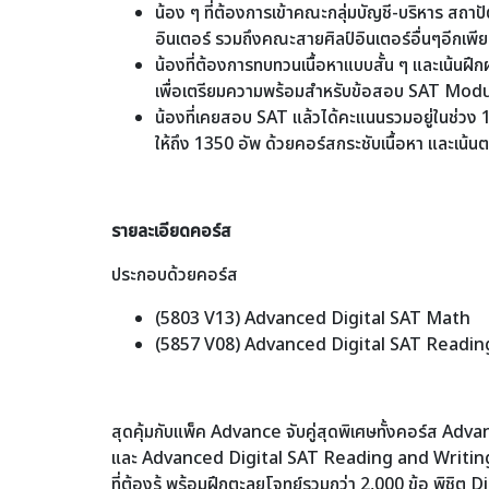
น้อง ๆ ที่ต้องการเข้าคณะกลุ่มบัญชี-บริหาร สถา
อินเตอร์ รวมถึงคณะสายศิลป์อินเตอร์อื่นๆอีกเพี
น้องที่ต้องการทบทวนเนื้อหาแบบสั้น ๆ และเน้นฝ
เพื่อเตรียมความพร้อมสำหรับข้อสอบ SAT Mod
น้องที่เคยสอบ SAT แล้วได้คะแนนรวมอยู่ในช่วง
ให้ถึง 1350 อัพ ด้วยคอร์สกระชับเนื้อหา และเน้
รายละเอียดคอร์ส
ประกอบด้วยคอร์ส
(5803 V13) Advanced Digital SAT Math
(5857 V08) Advanced Digital SAT Readin
สุดคุ้มกับแพ็ค Advance จับคู่สุดพิเศษทั้งคอร์ส A
และ Advanced Digital SAT Reading and Writing ที
ที่ต้องรู้ พร้อมฝึกตะลุยโจทย์รวมกว่า 2,000 ข้อ พิชิ