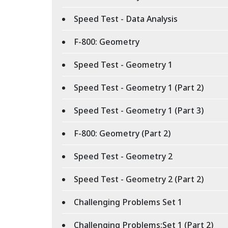
Speed Test - Data Analysis
F-800: Geometry
Speed Test - Geometry 1
Speed Test - Geometry 1 (Part 2)
Speed Test - Geometry 1 (Part 3)
F-800: Geometry (Part 2)
Speed Test - Geometry 2
Speed Test - Geometry 2 (Part 2)
Challenging Problems Set 1
Challenging Problems:Set 1 (Part 2)