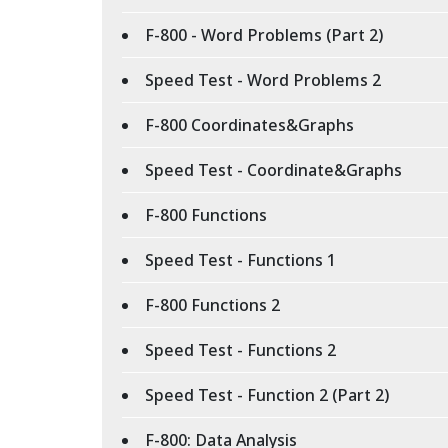
F-800 - Word Problems (Part 2)
Speed Test - Word Problems 2
F-800 Coordinates&Graphs
Speed Test - Coordinate&Graphs
F-800 Functions
Speed Test - Functions 1
F-800 Functions 2
Speed Test - Functions 2
Speed Test - Function 2 (Part 2)
F-800: Data Analysis