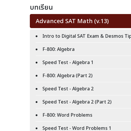
บทเรียน
Advanced SAT Math (v.13)
Intro to Digital SAT Exam & Desmos Ti
F-800: Algebra
Speed Test - Algebra 1
F-800: Algebra (Part 2)
Speed Test - Algebra 2
Speed Test - Algebra 2 (Part 2)
F-800: Word Problems
Speed Test - Word Problems 1