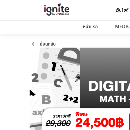
เว็บไซต์
หน้าแรก
MEDIC
keyboard_arrow_left
ย้อนกลับ