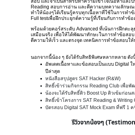
สอบ และจำเป็นสำหรับทำความเข้าใจเนื้อหาและบ
Reading สอบการอ่าน และตีความบทความลักษณะต่
ทำให้น้องๆได้เรียนรู้ครบทุกเนื้อหาที่ใช้ในการทำข
Full testเพื่อฝึกประยุกต์ความรู้ที่เรียนกับการทำข
พร้อมด้วยคอร์สระดับ Advanced ที่เน้นการฝึกตะลุ
เสมือนจริง เพื่อให้ได้พัฒนาทักษะในการทำข้อสอบ
ตีความให้เร็ว และตรงจุด เทคนิคการทำข้อสอบให้
นอกจากนี้น้อง ๆ ยังได้รับสิทธิพิเศษหลากหลาย ดังนี
อัพเดตเนื้อหาและข้อสอบเป็นแบบ Digital
ปีล่าสุด
หนังสือสรุปสูตร SAT Hacker (R&W)
สิทธิ์เข้าร่วมกิจกรรม Reading Club เพื่อพั
น้องจะได้รับสิทธิ์ติว Boost Up ติวเข้มก่อนส
สิทธิ์เข้าโครงการ SAT Reading & Writing 
บัตรสอบ Digital SAT Mock Exam ที่ฟรี 1 ครั
รีวิวจากน้องๆ (Testimon