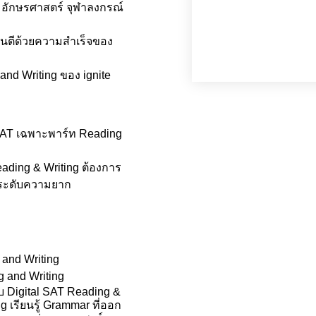
 อักษรศาสตร์ จุฬาลงกรณ์
นตีด้วยความสำเร็จของ
and Writing ของ ignite 
SAT เฉพาะพาร์ท Reading 
Reading & Writing ต้องการ
กระดับความยาก
 and Writing
 and Writing
บ Digital SAT Reading & 
 เรียนรู้ Grammar ที่ออก