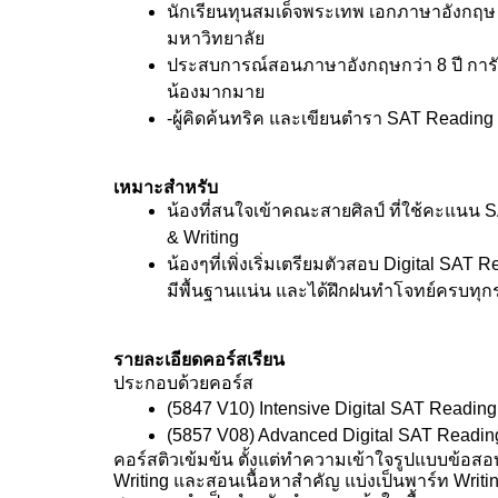
นักเรียนทุนสมเด็จพระเทพ เอกภาษาอังกฤษ
มหาวิทยาลัย
ประสบการณ์สอนภาษาอังกฤษกว่า 8 ปี การั
น้องมากมาย
-ผู้คิดค้นทริค และเขียนตำรา SAT Reading 
เหมาะสำหรับ
น้องที่สนใจเข้าคณะสายศิลป์ ที่ใช้คะแนน 
& Writing
น้องๆที่เพิ่งเริ่มเตรียมตัวสอบ Digital SAT 
มีพื้นฐานแน่น และได้ฝึกฝนทำโจทย์ครบทุ
รายละเอียดคอร์สเรียน
ประกอบด้วยคอร์ส
(5847 V10) Intensive Digital SAT Reading
(5857 V08) Advanced Digital SAT Reading
คอร์สติวเข้มข้น ตั้งแต่ทำความเข้าใจรูปแบบข้อสอ
Writing และสอนเนื้อหาสำคัญ แบ่งเป็นพาร์ท Writing