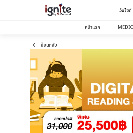
เว็บไซต์
หน้าแรก
MEDIC
keyboard_arrow_left
ย้อนกลับ