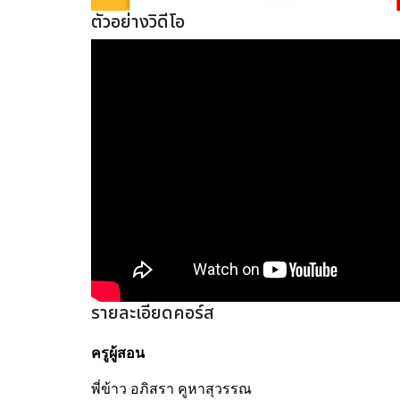
ตัวอย่างวิดีโอ
รายละเอียดคอร์ส
ครูผู้สอน 
พี่ข้าว อภิสรา คูหาสุวรรณ