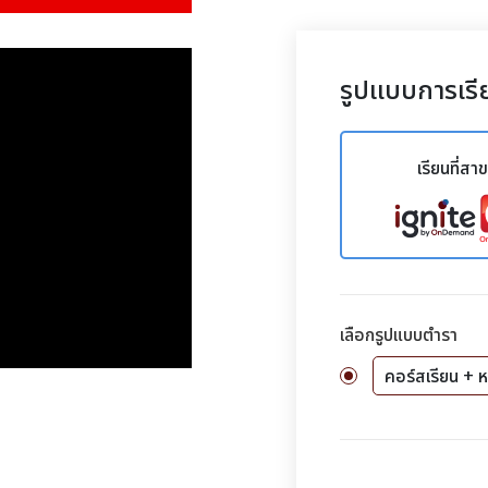
รูปแบบการเรี
เรียนที่สา
เลือกรูปแบบตำรา
คอร์สเรียน + ห