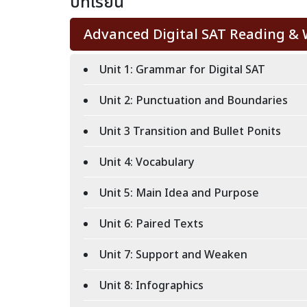
บทเรียน
Advanced Digital SAT Reading & W
Unit 1: Grammar for Digital SAT
Unit 2: Punctuation and Boundaries
Unit 3 Transition and Bullet Ponits
Unit 4: Vocabulary
Unit 5: Main Idea and Purpose
Unit 6: Paired Texts
Unit 7: Support and Weaken
Unit 8: Infographics