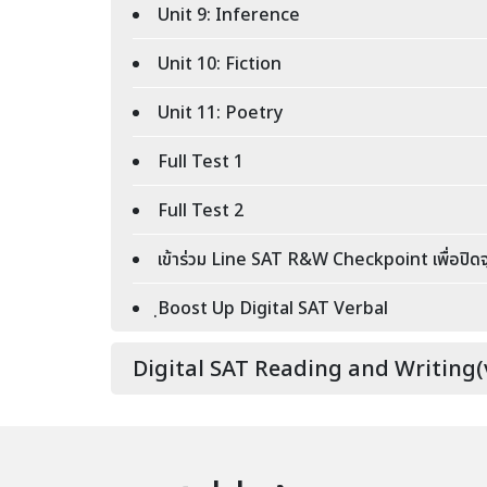
Unit 9: Inference
Unit 10: Fiction
Unit 11: Poetry
Full Test 1
Full Test 2
เข้าร่วม Line SAT R&W Checkpoint เพื่อปิด
ฺBoost Up Digital SAT Verbal
Digital SAT Reading and Writing(