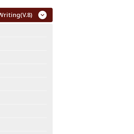
riting(V.8)