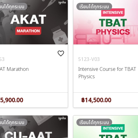
ียนได้ทุกระบบ
เรียนได้ทุกระบบ
favorite_border
53
5123-V03
AT Marathon
Intensive Course for TBAT
Physics
5,900.00
฿14,500.00
ียนได้ทุกระบบ
เรียนได้ทุกระบบ