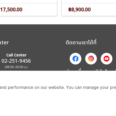
17,500.00
฿8,900.00
nter
ติดตามเราได้ที่
Call Center
02-251-9456
(08.00-20.00 น.)
ส่วนหนึ่งของบริษัทในเค
and performance on our website. You can manage your pre