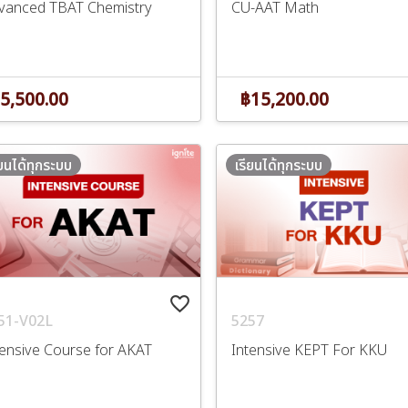
vanced TBAT Chemistry
CU-AAT Math
5,500.00
฿15,200.00
ียนได้ทุกระบบ
เรียนได้ทุกระบบ
favorite_border
51-V02L
5257
tensive Course for AKAT
Intensive KEPT For KKU