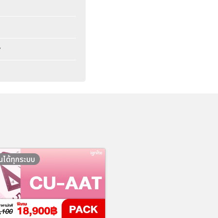
y
ยนได้ทุกระบบ