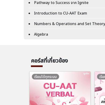
Pathway to Success จาก Ignite
Introduction to CU-AAT Exam
Numbers & Operations and Set Theor
Algebra
คอร์สที่เกี่ยวข้อง
เรียนได้ทุกระบบ
เรี