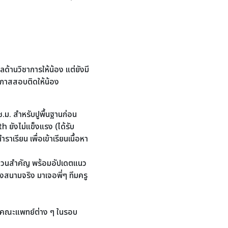
ลด้านวิชาการให้น้อง แต่ยังมี
มโอกาสสอบติดให้น้อง
ม. สำหรับปูพื้นฐานก่อน
 ยังไม่แข็งแรง (ได้รับ
ียน เพื่อเข้าเรียนเนื้อหา
ส่วนสำคัญ พร้อมอัปเดตแนว
สนามจริง มาเจอพี่ๆ ทีมครู
สู่คณะแพทย์ต่าง ๆ ในรอบ