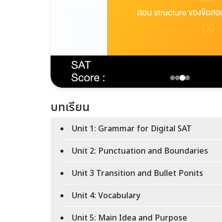
บทเรียน
Unit 1: Grammar for Digital SAT
Unit 2: Punctuation and Boundaries
Unit 3 Transition and Bullet Ponits
Unit 4: Vocabulary
Unit 5: Main Idea and Purpose