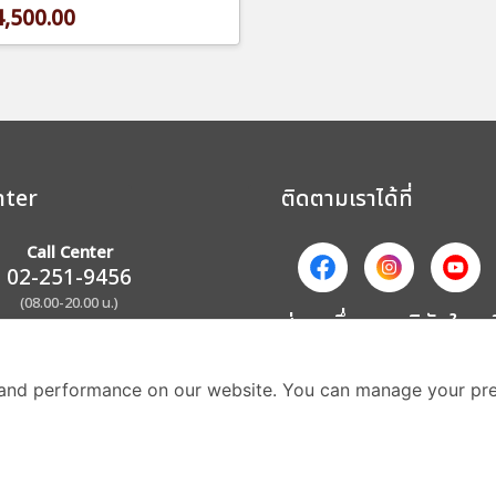
,500.00
nter
ติดตามเราได้ที่
Call Center
02-251-9456
(08.00-20.00 น.)
ส่วนหนึ่งของบริษัทในเค
and performance on our website. You can manage your pre