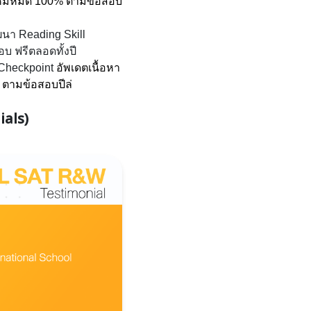
 ใหม่หมด 100% ตามข้อสอบ
ฒนา Reading Skill 
อบ ฟรีตลอดทั้งปี
Checkpoint 
อัพเดตเนื้อหา
 ตามข้อสอบปีล่
ials)