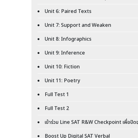
Unit 6: Paired Texts
Unit 7: Support and Weaken
Unit 8: Infographics
Unit 9: Inference
Unit 10: Fiction
Unit 11: Poetry
Full Test 1
Full Test 2
เข้าร่วม Line SAT R&W Checkpoint เพื่อปิด
ฺBoost Up Digital SAT Verbal