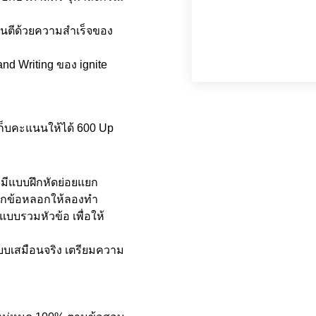
นตีด้วยความสำเร็จของ
nd Writing ของ ignite 
อเก็บคะแนนให้ได้ 600 Up
 มีแบบฝึกหัดย่อยแยก
อยากข้อหลอกให้ลองทำ
บบรวมหัวข้อ เพื่อให้
แบบเสมือนจริง เตรียมความ