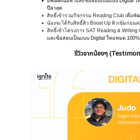
อัพเดตเนื้อหาและข้อสอบเป็นแบบ Digital
ปีล่าสุด
สิทธิ์เข้าร่วมกิจกรรม Reading Club เพื่อพั
น้องจะได้รับสิทธิ์ติว Boost Up ติวเข้มก่อนส
สิทธิ์เข้าโครงการ SAT Reading & Writing 
และข้อสอบเป็นแบบ Digital ใหม่หมด 100%
รีวิวจากน้องๆ (Testimon