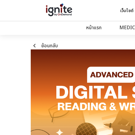
เว็บไซต์
หน้าแรก
MEDIC
keyboard_arrow_left
ย้อนกลับ