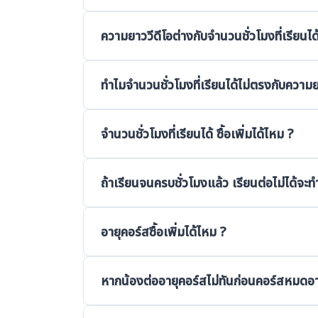
เมื่อน้องล็อคอินและเริ่มเรียนแล้ว จำนวนชั่วโมงที่
ความยาววีดีโอต่างกับจำนวนชั่วโมงที่เรียนได
สามารถเข้าเรียนต่อได้แม้อายุคอร์สยังไม่หมด อย
ความยาววีดีโอ คือ ระยะเวลาการสอนทั้งหมด
ทำไมจำนวนชั่วโมงที่เรียนได้ไม่ตรงกับความย
จำนวนชั่วโมงที่เรียนได้ คือ ความยาววีดีโอ
ได้คือ 110 นาที
ในการเริ่มเรียนให้ได้ผลลัพท์อย่างที่น้องต้องกา
จำนวนชั่วโมงที่เรียนได้ ซื้อเพิ่มได้ไหม ?
เวลาที่ต้องการทบทวนไว้และย้อนกลับมาฟังซ้ำในจุ
ให้น้องกดหยุดวีดีโอไว้
หากน้องยังมีอายุคอร์สเหลืออยู่ แต่จำนวนชั่วโม
ถ้าเรียนจนครบชั่วโมงแล้ว เรียนต่อไม่ได้จะท
ดังนี้
น้องสามารถแจ้งทางพี่สาขา หรือ Call center เพื่
อายุคอร์สซื้อเพิ่มได้ไหม ?
รายละเอียด
เมื่อครบอายุคอร์สแล้ว น้องจะไม่สามารถเข้าเรียน
เงื่อนไขการซื้อ
หากน้องต่ออายุคอร์สไม่ทันก่อนคอร์สหมดอา
หรือ call center ซึ่งน้องสามารถเลือก Top up ต่
น้องสามารถต่ออายุคอร์สได้ก่อนหมดอายุคอร์ส แ