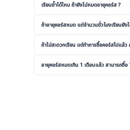
เรียนซ้ำได้ไหม ถ้ายังไม่หมดอายุคอร์ส ?
เรียนหมดอายุ
รายละเอียด
ในกรณีที่อายุคอร์สยังเหลือ และชั่วโมงที่เรียนได้ย
ถ้าอายุคอร์สหมด แต่จำนวนชั่วโมงเรียนยังไ
อีก น้องสามารถติดต่อพี่สาขา หรือ Call center เพ
เงื่อนไขการซื้อ
จนกว่าจะหมดอายุคอร์ส
น้อง สามารถซื้อ Top up อายุคอร์ส เพิ่มได้ โดยต
ถ้าไม่สะดวกเรียน แต่ทำการซื้อคอร์สไปแล้ว
เลือกซื้ออายุคอร์สตามเกณฑ์ที่ทางเรากำหนด
น้องไม่สามารถหยุดอายุคอร์สได้ โดยอายุคอร์สจะเร
อายุคอร์สหมดเกิน 1 เดือนแล้ว สามารถซื้อ 
รายละเอียด
ไม่สามารถซื้อได้เนื่องจากเงื่อนไขของเราสามาร
เงื่อนไขการซื้อ