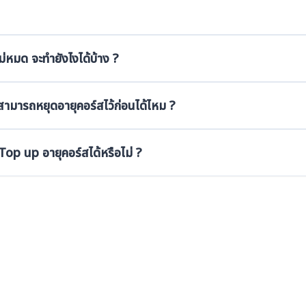
Top up ต่ออายุคอร์ส 1 เดือน ราคา 500 บาทต่อคอร์ส
Top up ต่ออายุคอร์ส 3 เดือน ราคา 1,000 บาทต่อคอร์ส
ังเหลือ สามารถเรียนซ้ำได้จนกว่าจำนวนชั่วโมงที่เรียนได้จะหมด และเมื่อเรี
ม่หมด จะทำยังไงได้บ้าง ?
ื่อทำการซื้อจำนวนชั่วโมงเรียนเพิ่ม ได้ ในราคา Top up 5 ชั่วโมง 1,500
น้องสามารถซื้ออายุคอร์สได้ 1 ครั้ง ต่อคอร์ส
น้องสามารถซื้ออายุคอร์สได้ ก่อนคอร์สเรียนหมดอายุ หรือ ภายใน 
ิดต่อทางพี่สาขา หรือ Call center เพื่อทำการซื้ออายุคอร์สเพิ่มโดยสามา
 สามารถหยุดอายุคอร์สไว้ก่อนได้ไหม ?
น้องสามารถซื้ออายุคอร์สได้ เฉพาะกรณีมีจำนวนชั่วโมงที่เรียนได้เหลืออ
ิ่มนับหลังจากที่ได้รับการยืนยืนการชำระเงิน ภายใน 24 ชั่วโมง
Top up อายุคอร์สได้หรือไม่ ?
Top up ต่ออายุคอร์ส 1 เดือน ราคา 500 บาทต่อคอร์ส
Top up ต่ออายุคอร์ส 3 เดือน ราคา 1,000 บาทต่อคอร์ส
ถซื้อ Top up อายุคอร์ส ก่อนหมดอายุ หรือ ภายใน 1 เดือนหลังหมดอายุค
น้องสามารถซื้ออายุคอร์สได้ 1 ครั้ง ต่อคอร์ส
น้องสามารถซื้ออายุคอร์สได้ ก่อนคอร์สเรียนหมดอายุ หรือ ภายใน 
น้องสามารถซื้ออายุคอร์สได้ เฉพาะกรณีมีจำนวนชั่วโมงที่เรียนได้เหลืออ