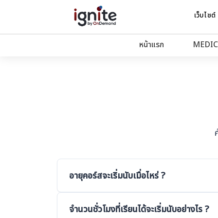
หน้าแรก
เว็บไซต์
course-age-conditions
หน้าแรก
MEDIC
อายุคอร์สจะเริ่มนับเมื่อไหร่ ?
ระยะเวลาการเรียนในแต่ละคอร์สจะขึ้นอยู่กับเงื่อน
จำนวนชั่วโมงที่เรียนได้จะเริ่มนับอย่างไร ?