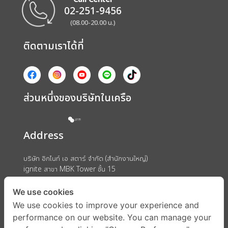
02-251-9456
(08.00-20.00 น.)
ติดตามเราได้ที่
ส่วนหนึ่งของบริษัทในเครือ
Address
บริษัท อิกไนท์ เอ สตาร์ จำกัด (สำนักงานใหญ่)
ignite สาขา MBK Tower ชั้น 15
ถนนพญาไท แขวงวังใหม่ เขตปทุมวัน กรุงเทพมหานคร 10330
We use cookies
We use cookies to improve your experience and
performance on our website. You can manage your