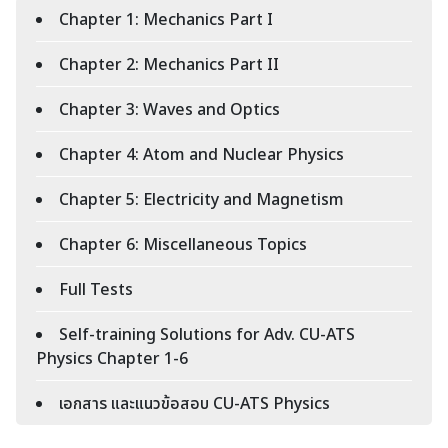
Chapter 1: Mechanics Part I
Chapter 2: Mechanics Part II
Chapter 3: Waves and Optics
Chapter 4: Atom and Nuclear Physics
Chapter 5: Electricity and Magnetism
Chapter 6: Miscellaneous Topics
Full Tests
Self-training Solutions for Adv. CU-ATS
Physics Chapter 1-6
เอกสาร และแนวข้อสอบ CU-ATS Physics