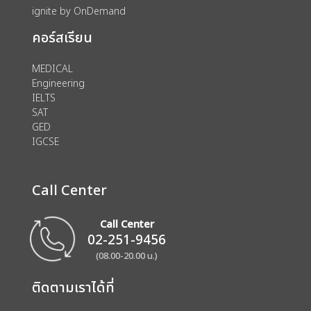
ignite by OnDemand
คอร์สเรียน
MEDICAL
Engineering
IELTS
SAT
GED
IGCSE
Call Center
Call Center
02-251-9456
(08.00-20.00 น.)
ติดตามเราได้ที่