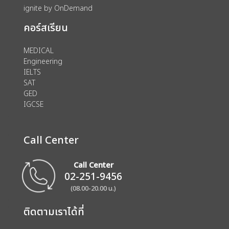
ignite by OnDemand
คอร์สเรียน
MEDICAL
Engineering
IELTS
SAT
GED
IGCSE
Call Center
Call Center
02-251-9456
(08.00-20.00 น.)
ติดตามเราได้ที่