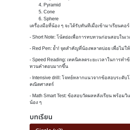
Pyramid
Cone
Sphere
เครื่องมือที่น้อง ๆ จะได้รับทันทีเมื่อเข้ามาเรียนคอ
- Short Note: โน้ตย่อเพื่อการทบทวนก่อนสอบในเว
- Red Pen: ย้ำ! จุดสำคัญที่น้องพลาดบ่อย เพื่อไม่ใ
- Speed Reading: เทคนิคลดระยะเวลาในการทำข้อ
ทวนคำตอบมากขึ้น
- Intensive drill: โจทย์หลากแนวจากข้อสอบระดับโ
คณิตศาสตร์
- Math Smart Test: ข้อสอบวัดผลหลังเรียน พร้อมวิ
น้อง ๆ
บทเรียน