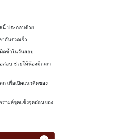
ร์สนี้ ประกอบด้วย
ลาอันรวดเร็ว
ห้ผิดซ้ำในวันสอบ
สอบ ช่วยให้น้องมีเวลา
ลก เพื่อเปิดแนวคิดของ
เคราะห์จุดแข็งจุดอ่อนของ