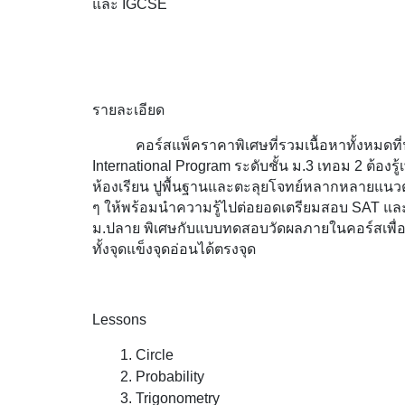
และ IGCSE
รายละเอียด
คอร์สแพ็คราคาพิเศษที่รวมเนื้อหาทั้งหมดที่
International Program ระดับชั้น ม.3 เทอม 2 ต้องรู้
ห้องเรียน ปูพื้นฐานและตะลุยโจทย์หลากหลายแนวตั้
ๆ ให้พร้อมนำความรู้ไปต่อยอดเตรียมสอบ SAT แล
ม.ปลาย พิเศษกับแบบทดสอบวัดผลภายในคอร์สเพื่
ทั้งจุดแข็งจุดอ่อนได้ตรงจุด
Lessons
Circle
Probability
Trigonometry