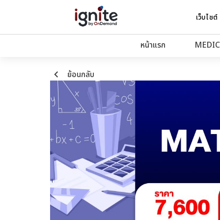
เว็บไซต์
หน้าแรก
MEDIC
keyboard_arrow_left
ย้อนกลับ