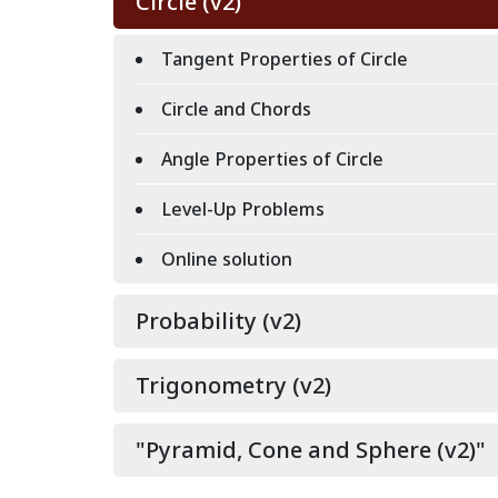
Circle (v2)
Tangent Properties of Circle
Circle and Chords
Angle Properties of Circle
Level-Up Problems
Online solution
Probability (v2)
Trigonometry (v2)
"Pyramid, Cone and Sphere (v2)"