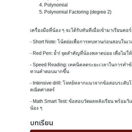
Polynomial
Polynomial Factoring (degree 2)
เครื่องมือที่น้อง ๆ จะได้รับทันทีเมื่อเข้ามาเรียนคอ
- Short Note: โน้ตย่อเพื่อการทบทวนก่อนสอบในเว
- Red Pen: ย้ำ! จุดสำคัญที่น้องพลาดบ่อย เพื่อไม่ใ
- Speed Reading: เทคนิคลดระยะเวลาในการทำข้อ
ทวนคำตอบมากขึ้น
- Intensive drill: โจทย์หลากแนวจากข้อสอบระดับโ
คณิตศาสตร์
- Math Smart Test: ข้อสอบวัดผลหลังเรียน พร้อมวิ
น้อง ๆ
บทเรียน