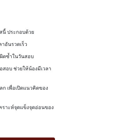
ร์สนี้ ประกอบด้วย
ลาอันรวดเร็ว
ห้ผิดซ้ำในวันสอบ
สอบ ช่วยให้น้องมีเวลา
ลก เพื่อเปิดแนวคิดของ
เคราะห์จุดแข็งจุดอ่อนของ