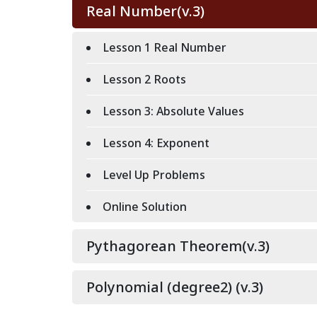
Real Number(v.3)
Lesson 1 Real Number
Lesson 2 Roots
Lesson 3: Absolute Values
Lesson 4: Exponent
Level Up Problems
Online Solution
Pythagorean Theorem(v.3)
Polynomial (degree2) (v.3)