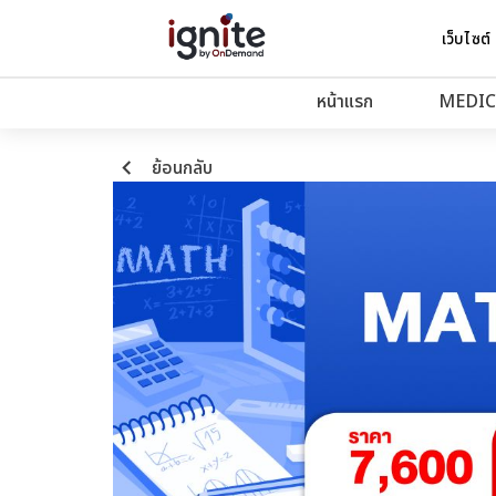
เว็บไซต์
หน้าแรก
MEDIC
keyboard_arrow_left
ย้อนกลับ