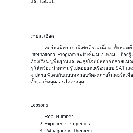
และ IGCSE
รายละเอียด
คอร์สแพ็คราคาพิเศษที่รวมเนื้อหาทั้งหมดที่
International Program ระดับชั้น ม.2 เทอม 1 ต้องรู้
ห้องเรียน ปูพื้นฐานและตะลุยโจทย์หลากหลายแนวตั้
ๆ ให้พร้อมนำความรู้ไปต่อยอดเตรียมสอบ SAT แล
ม.ปลาย พิเศษกับแบบทดสอบวัดผลภายในคอร์สเพื่
ทั้งจุดแข็งจุดอ่อนได้ตรงจุด
Lessons
Real Number 
Exponents Properties
Pythagorean Theorem