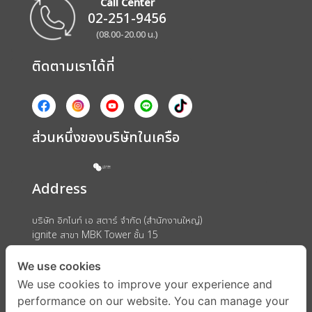
Call Center
02-251-9456
(08.00-20.00 น.)
ติดตามเราได้ที่
ส่วนหนึ่งของบริษัทในเครือ
Address
บริษัท อิกไนท์ เอ สตาร์ จำกัด (สำนักงานใหญ่)
ignite สาขา MBK Tower ชั้น 15
ถนนพญาไท แขวงวังใหม่ เขตปทุมวัน กรุงเทพมหานคร 10330
We use cookies
We use cookies to improve your experience and
performance on our website. You can manage your