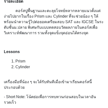
รายละเอียด
คอร์สปูพื้นฐานและตะลุยโจทย์หลากหลายแนวตั้งแต่
ง่ายไปยากในเรื่อง Prism และ Cylinder ที่จะช่วยน้อง ๆ ให้
พร้อมนำความรู้ไปต่อยอดเตรียมสอบ SAT และ IGCSE ในระ
ดับชั้นม.ปลาย พิเศษกับแบบทดสอบวัดผลภายในคอร์สเพื่อ
วิเคราะห์พัฒนาการ รวมทั้งจุดแข็งจุดอ่อนได้ตรงจุด
Lessons
Prism
Cylinder
เครื่องมือที่น้อง ๆ จะได้รับทันทีเมื่อเข้ามาเรียนคอร์สนี้ 
ประกอบด้วย
- Short Note: โน้ตย่อเพื่อการทบทวนก่อนสอบในเวลาอัน
รวดเร็ว