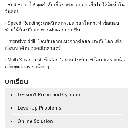
- Red Pen: ย้ำ! จุดสำคัญที่น้องพลาดบ่อย เพื่อไม่ให้ผิดซ้ำใน
วันสอบ
- Speed Reading: เทคนิคลดระยะเวลาในการทำข้อสอบ 
ช่วยให้น้องมีเวลาทวนคำตอบมากขึ้น
- Intensive drill: โจทย์หลากแนวจากข้อสอบระดับโลก เพื่อ
เปิดแนวคิดของคณิตศาสตร์
- Math Smart Test: ข้อสอบวัดผลหลังเรียน พร้อมวิเคราะห์จุด
แข็งจุดอ่อนของน้อง ๆ
บทเรียน
Lesson1 Prism and Cylinder
Level-Up Problems
Online Solution