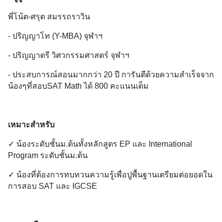
พี่โน้ต-ศรุต สมรรถราวิน
- ปริญญาโท (Y-MBA) จุฬาฯ
- ปริญญาตรี วิศวกรรมศาสตร์ จุฬาฯ
- ประสบการณ์สอนมากกว่า 20 ปี การันตีด้วยความสำเร็จจาก
น้องๆที่สอบSAT Math ได้ 800 คะแนนเต็ม
เหมาะสำหรับ
✓ น้องระดับชั้นม.ต้นทั้งหลักสูตร EP และ International 
Program ระดับชั้นม.ต้น  
✓ น้องที่ต้องการทบทวนความรู้เพื่อปูพื้นฐานเตรียมต่อยอดใน
การสอบ SAT และ IGCSE