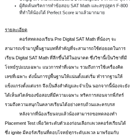
ผู้คิดค้นทริคการทำข้อสอบ SAT Math และสรุปสูตร F-800 
ที่ทำให้น้องได้ Perfect Score มาแล้วมากมาย
รายละเอียด
คอร์สทดลองเรียน Pre Digital SAT Math ที่น้องๆ จะ
สามารถเข้ามาปูพื้นฐานบทที่สำคัญที่จะสามารถใช้ต่อยอดในการ
เรียน Digital SAT Math ที่ลึกขึ้นได้ในอนาคต ซึ่งวิชานี้เป็นวิชาที่มี
โจทย์รูปแบบเฉพาะ แนวการทำที่เฉพาะ รวมถึงการใช้เครื่องคิด
เลขที่เฉพาะ ดังนั้นการปูพื้นฐานให้แน่นตั้งแต่เริ่ม ทำรากฐานให้
แข็งแกร่งตั้งแต่แรก จึงเป็นสิ่งสำคัญและจำเป็น นอกจากนี้น้องจะยัง
ได้เห็นสไตล์ของข้อสอบที่มีความเฉพาะ ทริคการสอนจากพี่ภัทร์ 
รวมถึงความสนุกในคลาสเรียนได้อย่างครบถ้วนและครบรส
หลังจากที่น้องเรียนจบแล้วน้องสามารถขอทดลองทำ 
Placement Test เพื่อวัดระดับตัวเองก่อนเลือกเลเวลคอร์สเรียนได้ 
ซึ่ง ignite มีคอร์สเรียนที่ตอบโจทย์ทุกระดับเลเวล มาพร้อมกับ 