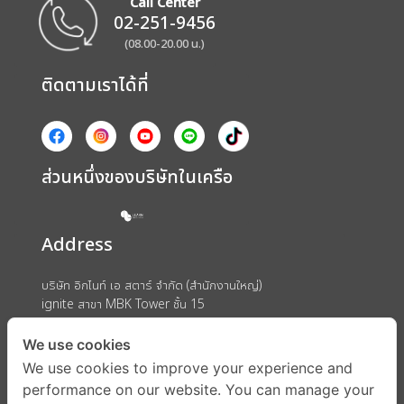
Call Center
02-251-9456
(08.00-20.00 น.)
ติดตามเราได้ที่
ส่วนหนึ่งของบริษัทในเครือ
Address
บริษัท อิกไนท์ เอ สตาร์ จำกัด (สำนักงานใหญ่)
ignite สาขา MBK Tower ชั้น 15
ถนนพญาไท แขวงวังใหม่ เขตปทุมวัน กรุงเทพมหานคร 10330
We use cookies
We use cookies to improve your experience and
performance on our website. You can manage your