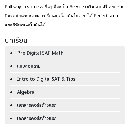
Pathway to success อื่นๆ ที่จะเป็น Service เสริมแบบฟรี คอยช่วย
ปิดจุดอ่อนระหว่างการเรียนจนน้องมั่นใจว่าจะได้ Perfect score 
และพิชิตคณะในฝันได้
บทเรียน
Pre Digital SAT Math
แบบสอบถาม
Intro to Digital SAT & Tips
Algebra 1
เอกสารคอร์สก้าวแรก
เอกสารคอร์สก้าวแรก