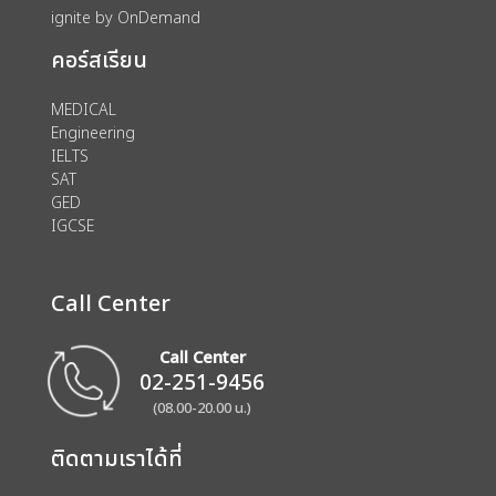
ignite by OnDemand
คอร์สเรียน
MEDICAL
Engineering
IELTS
SAT
GED
IGCSE
Call Center
Call Center
02-251-9456
(08.00-20.00 น.)
ติดตามเราได้ที่