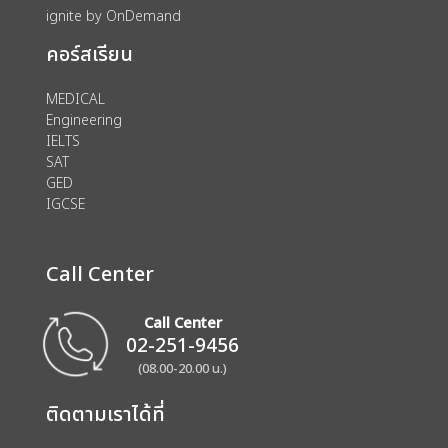
ignite by OnDemand
คอร์สเรียน
MEDICAL
Engineering
IELTS
SAT
GED
IGCSE
Call Center
Call Center
02-251-9456
(08.00-20.00 น.)
ติดตามเราได้ที่