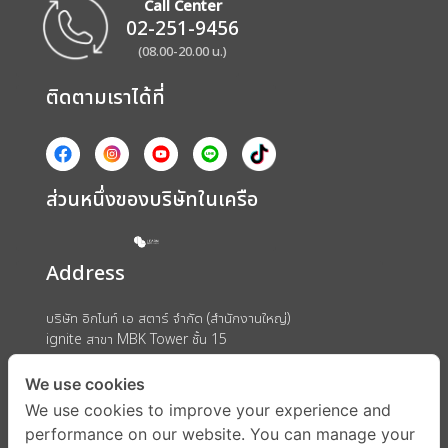
Call Center
02-251-9456
(08.00-20.00 น.)
ติดตามเราได้ที่
ส่วนหนึ่งของบริษัทในเครือ
Address
บริษัท อิกไนท์ เอ สตาร์ จำกัด (สำนักงานใหญ่)
ignite สาขา MBK Tower ชั้น 15
ถนนพญาไท แขวงวังใหม่ เขตปทุมวัน กรุงเทพมหานคร 10330
We use cookies
We use cookies to improve your experience and
performance on our website. You can manage your