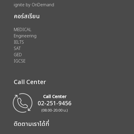
ignite by OnDemand
คอร์สเรียน
MEDICAL
Engineering
IELTS
SAT
GED
IGCSE
Call Center
Call Center
02-251-9456
(08.00-20.00 น.)
ติดตามเราได้ที่