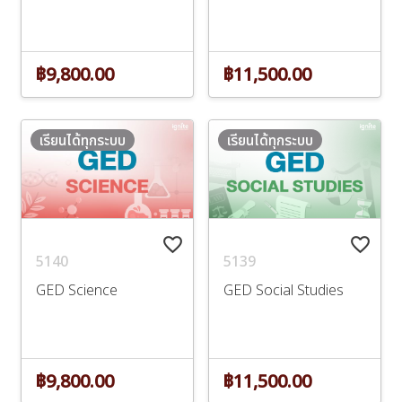
฿9,800.00
฿11,500.00
เรียนได้ทุกระบบ
เรียนได้ทุกระบบ
favorite_border
favorite_border
5140
5139
GED Science
GED Social Studies
฿9,800.00
฿11,500.00