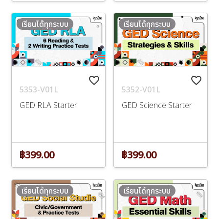
เรียนได้ทุกระบบ
เรียนได้ทุกระบบ
favorite_border
favorite_border
5353-V01L
5352-V01L
GED RLA Starter
GED Science Starter
฿399.00
฿399.00
เรียนได้ทุกระบบ
เรียนได้ทุกระบบ