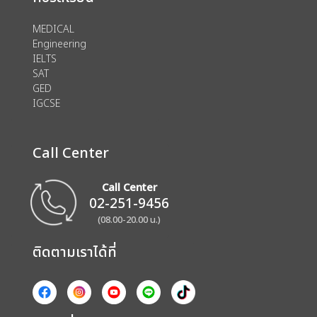
MEDICAL
Engineering
IELTS
SAT
GED
IGCSE
Call Center
Call Center
02-251-9456
(08.00-20.00 น.)
ติดตามเราได้ที่