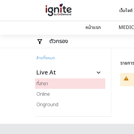
เว็บไซต์
หน้าแรก
MEDIC
ตัวกรอง
ล้างทั้งหมด
รายกา
Live At
keyboard_arrow_down
ที่สาขา
Online
Onground