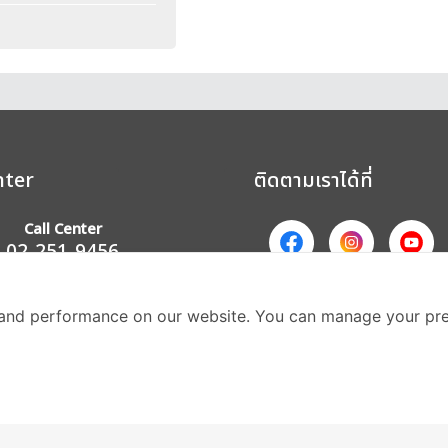
nter
ติดตามเราได้ที่
Call Center
02-251-9456
(08.00-20.00 น.)
ส่วนหนึ่งของบริษัทในเค
and performance on our website. You can manage your pre