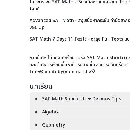
Intensive SAT Math - เรียนเนื้อหาแบบครบทุก topi
โจทย์
Advanced SAT Math - สรุปเนื้อหากระชับ ทำข้อยากราย
750 Up
SAT Math 7 Days 11 Tests - ตะลุย Full Tests แบบ
หากน้องๆได้ทดลองเรียนคอร์ส SAT Math Shortcut
และต้องการเรียนเนื้อหาที่ครบมากขึ้น สามารถนัดปรึกษา
Line@ ignitebyondemand ฟรี!
บทเรียน
SAT Math Shortcuts + Desmos Tips
Algebra
Geometry