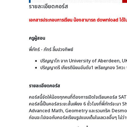
รายละเอียดคอร์ส
เอกสารประกอบการเรียน น้องสามารถ download ได้
ครูผู้สอน
พี่ภัทร์ - ภัทร์ ลิ้มปวงทิพย์
ปริญญาโท จาก University of Aberdeen, U
ปริญญาตรี เกียรตินิยมอันดับ1 เหรียญทอง วิศวะ 
รายละเอียดคอร์ส
คอร์สนี้จัดให้น้องทุกคนที่ต้องการเปิดใจเรียนคอร์ส SAT M
คอร์สนี้เป็นคอร์สระยะสั้นเพียง 6 ชั่วโมงที่พี่ภัทร์จะมา
Sh
Advanced Math, Geometry และรวมทริค Desmos 
ก่อนจะไปเจอกับคอร์สเรียนรูปแบบเต็มในเลเวลอื่นๆ ไม่ว่า