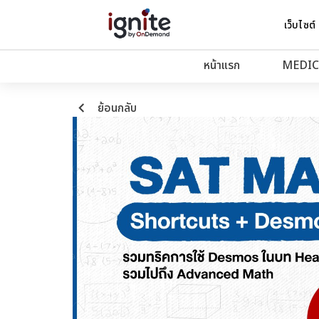
เว็บไซต์
หน้าแรก
MEDIC
keyboard_arrow_left
ย้อนกลับ