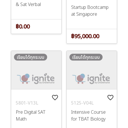
& Sat Verbal
Startup Bootcamp
at Singapore
฿0.00
฿95,000.00
เรียนได้ทุกระบบ
เรียนได้ทุกระบบ
favorite_border
favorite_border
5801-V13L
5125-V04L
Pre Digital SAT
Intensive Course
Math
for TBAT Biology