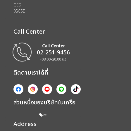
GED
IGCSE
Call Center
Call Center
02-251-9456
(08.00-20.00 น.)
ติดตามเราได้ที่
ส่วนหนึ่งของบริษัทในเครือ
Address