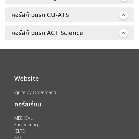
คอร์สก้าวแรก CU-ATS
คอร์สก้าวแรก ACT Science
Website
ignite by OnDemand
คอร์สเรียน
MEDICAL
Engineering
IELTS
SAT