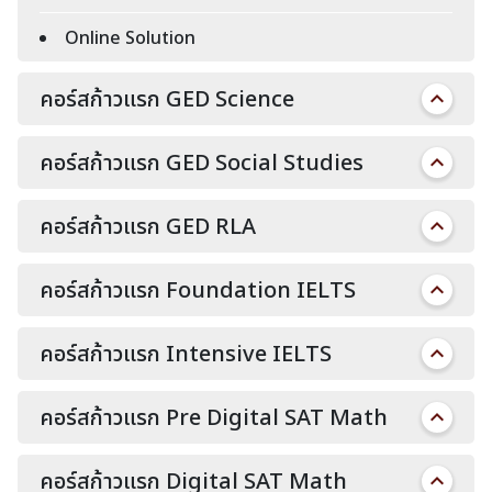
Online Solution
คอร์สก้าวแรก GED Science
คอร์สก้าวแรก GED Social Studies
คอร์สก้าวแรก GED RLA
คอร์สก้าวแรก Foundation IELTS
คอร์สก้าวแรก Intensive IELTS
คอร์สก้าวแรก Pre Digital SAT Math
คอร์สก้าวแรก Digital SAT Math