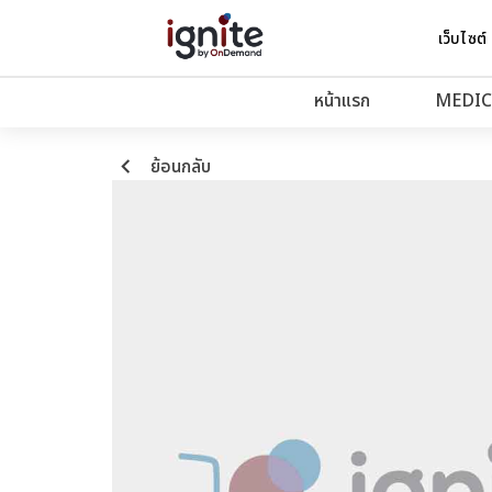
เว็บไซต์
หน้าแรก
MEDIC
keyboard_arrow_left
ย้อนกลับ