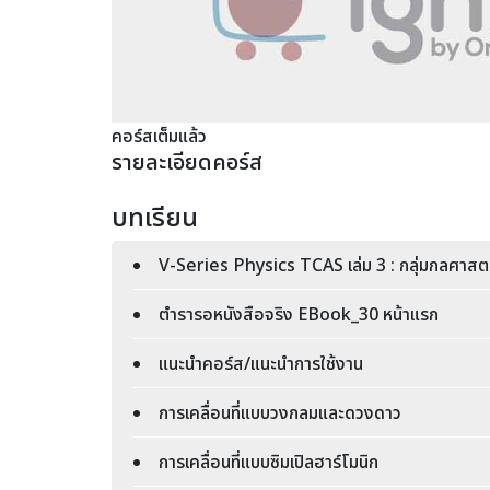
คอร์สเต็มแล้ว
รายละเอียดคอร์ส
บทเรียน
V-Series Physics TCAS เล่ม 3 : กลุ่มกลศาสตร
ตำรารอหนังสือจริง EBook_30 หน้าแรก
แนะนำคอร์ส/แนะนำการใช้งาน
การเคลื่อนที่แบบวงกลมและดวงดาว
การเคลื่อนที่แบบซิมเปิลฮาร์โมนิก