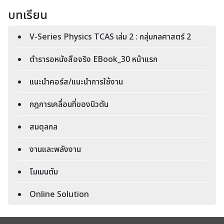
บทเรียน
V-Series Physics TCAS เล่ม 2 : กลุ่มกลศาสตร์ 2
ตำรารอหนังสือจริง EBook_30 หน้าแรก
แนะนำคอร์ส/แนะนำการใช้งาน
กฎการเคลื่อนที่ของนิวตัน
สมดุลกล
งานและพลังงาน
โมเมนตัม
Online Solution