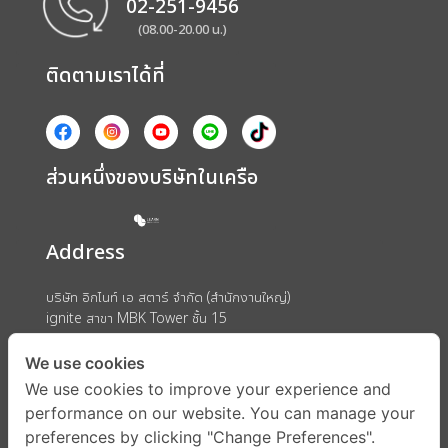
02-251-9456
(08.00-20.00 น.)
ติดตามเราได้ที่
ส่วนหนึ่งของบริษัทในเครือ
Address
บริษัท อิกไนท์ เอ สตาร์ จำกัด (สำนักงานใหญ่)
ignite สาขา MBK Tower ชั้น 15
ถนนพญาไท แขวงวังใหม่ เขตปทุมวัน กรุงเทพมหานคร 10330
We use cookies
We use cookies to improve your experience and
performance on our website. You can manage your
preferences by clicking "Change Preferences".