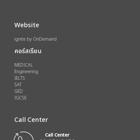
Website
ignite by OnDemand
คอร์สเรียน
MEDICAL
Engineering
IELTS
SAT
GED
IGCSE
Call Center
Call Center