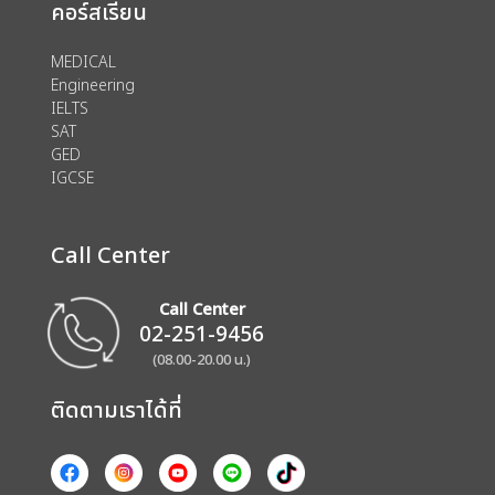
คอร์สเรียน
MEDICAL
Engineering
IELTS
SAT
GED
IGCSE
Call Center
Call Center
02-251-9456
(08.00-20.00 น.)
ติดตามเราได้ที่