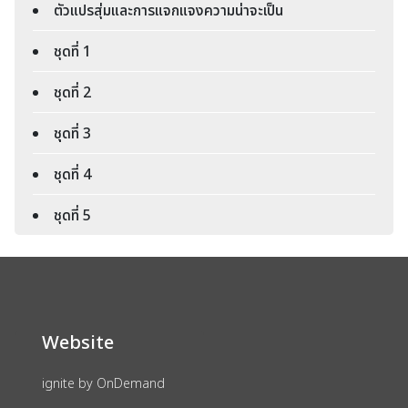
ตัวแปรสุ่มและการแจกแจงความน่าจะเป็น
ชุดที่ 1
ชุดที่ 2
ชุุดที่ 3
ชุดที่ 4
ชุดที่ 5
Website
ignite by OnDemand