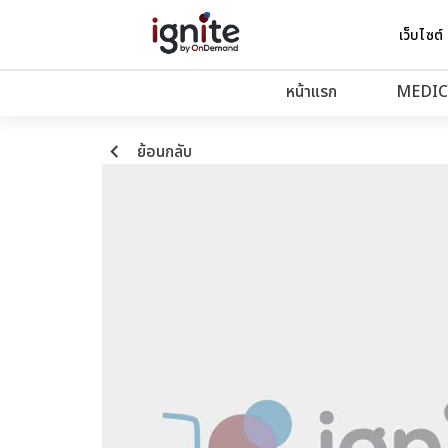
เว็บไซต์
หน้าแรก
MEDIC
keyboard_arrow_left
ย้อนกลับ