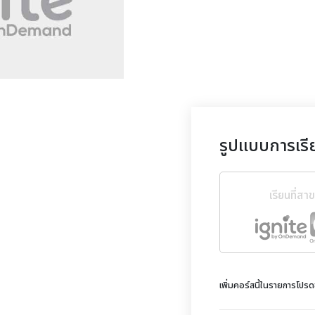
รูปแบบการเรี
เรียนที่สา
เพิ่มคอร์สนี้ในรายการโปร