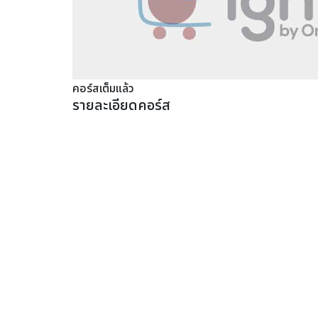
คอร์สเต็มแล้ว
รายละเอียดคอร์ส