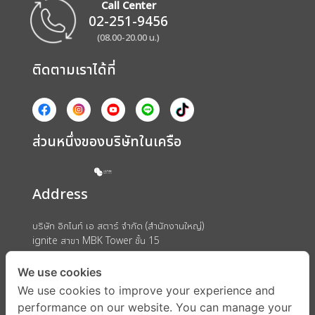
Call Center
02-251-9456
(08.00-20.00 น.)
ติดตามเราได้ที่
ส่วนหนึ่งของบริษัทในเครือ
Address
บริษัท อิกไนท์ เอ สตาร์ จำกัด (สำนักงานใหญ่)
ignite สาขา MBK Tower ชั้น 15
ถนนพญาไท แขวงวังใหม่ เขตปทุมวัน กรุงเทพมหานคร 10330
We use cookies
We use cookies to improve your experience and
performance on our website. You can manage your